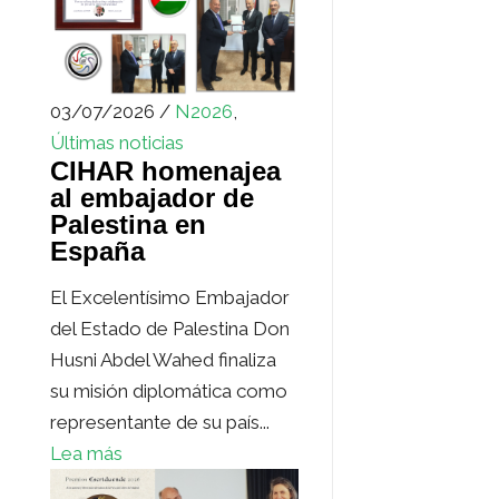
03/07/2026 /
N2026
,
Últimas noticias
CIHAR homenajea
al embajador de
Palestina en
España
El Excelentísimo Embajador
del Estado de Palestina Don
Husni Abdel Wahed finaliza
su misión diplomática como
representante de su país...
Lea más