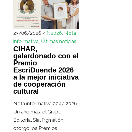
23/06/2026 /
N2026
,
Nota
informativa
,
Últimas noticias
CIHAR,
galardonado con el
Premio
EscriDuende 2026
a la mejor iniciativa
de cooperación
cultural
Nota informativa 004/ 2026
Un año más, el Grupo
Editorial Sial Pigmalión
otorgó los Premios