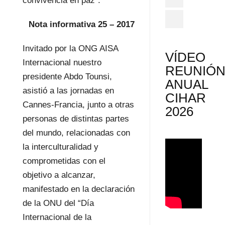
convivencia en paz”.
Nota informativa 25 – 2017
Invitado por la ONG AISA
VÍDEO
Internacional nuestro
REUNIÓ
presidente Abdo Tounsi,
ANUAL
asistió a las jornadas en
CIHAR
Cannes-Francia, junto a otras
2026
personas de distintas partes
del mundo, relacionadas con
la interculturalidad y
comprometidas con el
objetivo a alcanzar,
manifestado en la declaración
de la ONU del “Día
Internacional de la