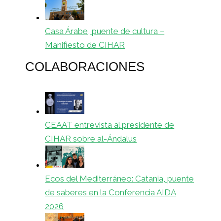
Casa Árabe, puente de cultura –
Manifiesto de CIHAR
COLABORACIONES
CEAAT entrevista al presidente de
CIHAR sobre al-Ándalus
Ecos del Mediterráneo: Catania, puente
de saberes en la Conferencia AIDA
2026