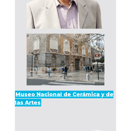
Museo Nacional de Cerámica y de
las Artes