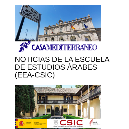
NOTICIAS DE LA ESCUELA
DE ESTUDIOS ÁRABES
(EEA-CSIC)