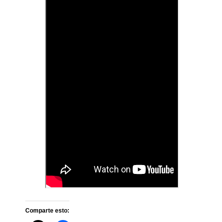
Comparte esto: