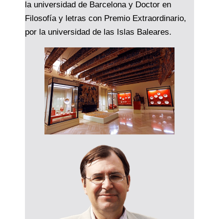
la universidad de Barcelona y Doctor en
Filosofía y letras con Premio Extraordinario,
por la universidad de las Islas Baleares.