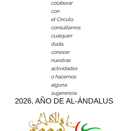
colaborar
con
el Círculo,
consultarnos
cualquier
duda,
conocer
nuestras
actividades
o hacernos
alguna
sugerencia.
2026, AÑO DE AL-ÁNDALUS