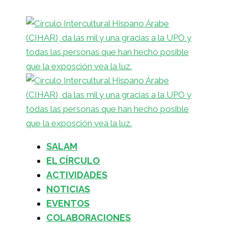
SALAM
EL CÍRCULO
ACTIVIDADES
NOTICIAS
EVENTOS
COLABORACIONES