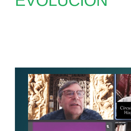
EVOLUCIÓN