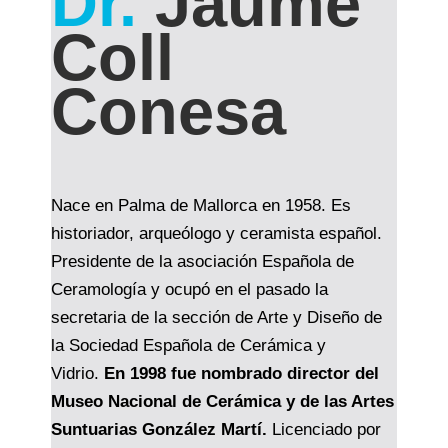
Dr.
Jaume
Coll
Conesa
Nace en Palma de Mallorca en 1958. Es
historiador, arqueólogo y ceramista español.
Presidente de la asociación Española de
Ceramología y ocupó en el pasado la
secretaria de la sección de Arte y Diseño de
la Sociedad Española de Cerámica y
Vidrio.
En 1998 fue nombrado director del
Museo Nacional de Cerámica y de las Artes
Suntuarias González Martí.
Licenciado por