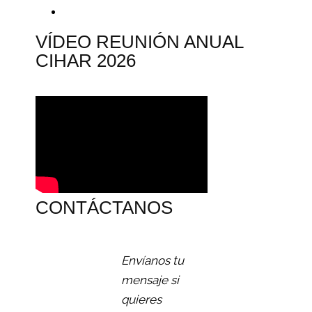
VÍDEO REUNIÓN ANUAL
CIHAR 2026
CONTÁCTANOS
Envíanos tu
mensaje si
quieres