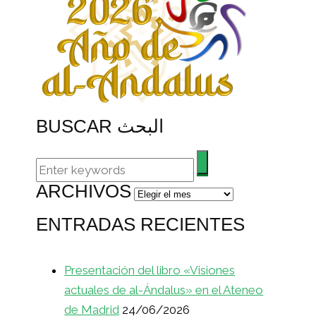
BUSCAR البحث
ARCHIVOS
Archivos
ENTRADAS RECIENTES
Presentación del libro «Visiones
actuales de al-Ándalus» en el Ateneo
de Madrid
24/06/2026