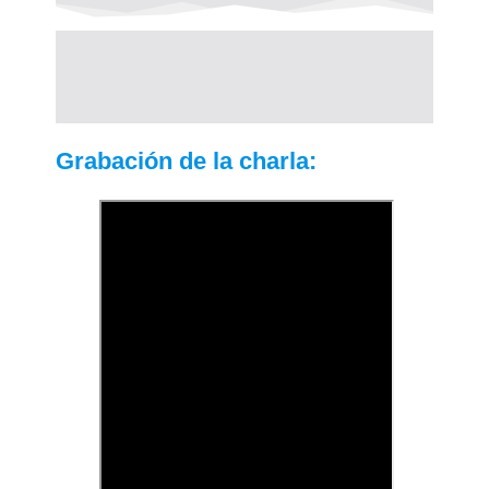
Grabación de la charla: