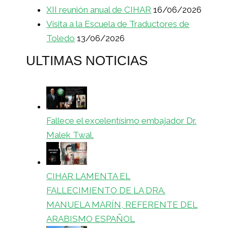
XII reunión anual de CIHAR
16/06/2026
Visita a la Escuela de Traductores de
Toledo
13/06/2026
ULTIMAS NOTICIAS
Fallece el excelentísimo embajador Dr.
Malek Twal.
CIHAR LAMENTA EL
FALLECIMIENTO DE LA DRA.
MANUELA MARÍN, REFERENTE DEL
ARABISMO ESPAÑOL