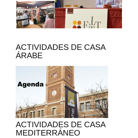
ACTIVIDADES DE CASA
ÁRABE
ACTIVIDADES DE CASA
MEDITERRÁNEO