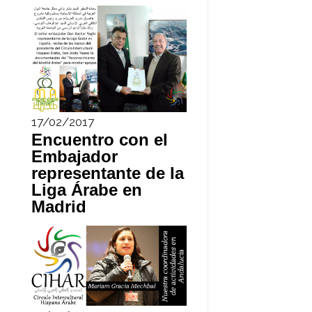
17/02/2017
Encuentro con el
Embajador
representante de la
Liga Árabe en
Madrid