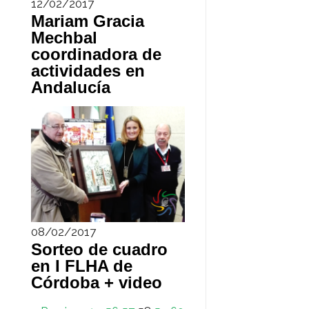
12/02/2017
Mariam Gracia
Mechbal
coordinadora de
actividades en
Andalucía
08/02/2017
Sorteo de cuadro
en I FLHA de
Córdoba + video