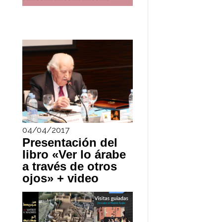
04/04/2017
Presentación del
libro «Ver lo árabe
a través de otros
ojos» + video