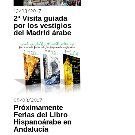
13/03/2017
2ª Visita guiada
por los vestigios
del Madrid árabe
05/03/2017
Próximamente
Ferias del Libro
Hispanoárabe en
Andalucía