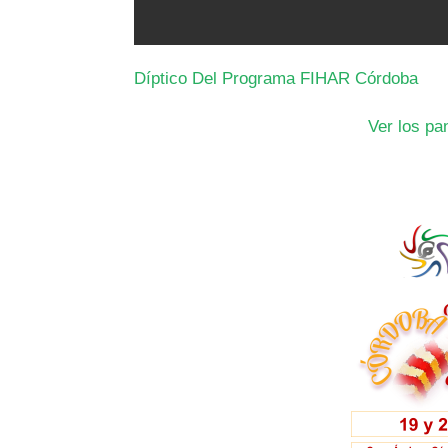
Díptico Del Programa FIHAR Córdoba
Ver los pa