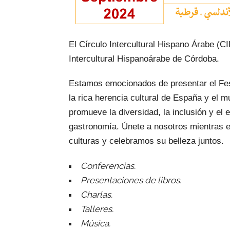
El Círculo Intercultural Hispano Árabe (
Intercultural Hispanoárabe de Córdoba.
Estamos emocionados de presentar el Fest
la rica herencia cultural de España y el m
promueve la diversidad, la inclusión y el 
gastronomía. Únete a nosotros mientras e
culturas y celebramos su belleza juntos.
Conferencias.
Presentaciones de libros.
Charlas.
Talleres.
Música.