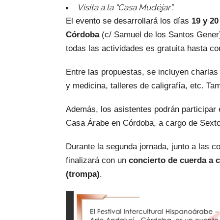
Visita a la “Casa Mudéjar”.
El evento se desarrollará los días
19 y 20
Córdoba
(c/ Samuel de los Santos Gener
todas las actividades es gratuita hasta co
Entre las propuestas, se incluyen charlas
y medicina, talleres de caligrafía, etc. T
Además, los asistentes podrán participar
Casa Árabe en Córdoba, a cargo de Sexto
Durante la segunda jornada, junto a las co
finalizará con un
concierto de cuerda a c
(trompa)
.