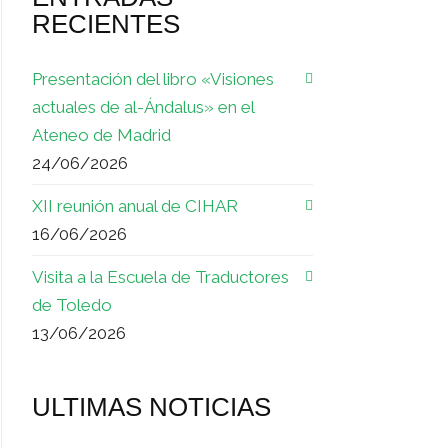
RECIENTES
Presentación del libro «Visiones
actuales de al-Ándalus» en el
Ateneo de Madrid
24/06/2026
XII reunión anual de CIHAR
16/06/2026
Visita a la Escuela de Traductores
de Toledo
13/06/2026
ULTIMAS NOTICIAS