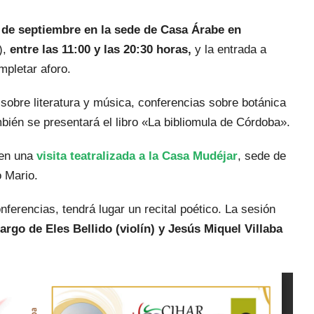
 de septiembre en la sede de Casa Árabe en
),
entre las 11:00 y las 20:30 horas,
y la entrada a
mpletar aforo.
 sobre literatura y música, conferencias sobre botánica
ambién se presentará el libro «La bibliomula de Córdoba».
 en una
visita teatralizada a la Casa Mudéjar
, sede de
 Mario.
nferencias, tendrá lugar un recital poético. La sesión
argo de Eles Bellido (violín) y Jesús Miquel Villaba