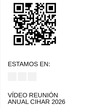
ESTAMOS EN:
VÍDEO REUNIÓN
ANUAL CIHAR 2026