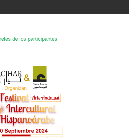
neles de los participantes