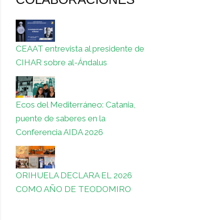
CEAAT entrevista al presidente de
CIHAR sobre al-Ándalus
Ecos del Mediterráneo: Catania,
puente de saberes en la
Conferencia AIDA 2026
ORIHUELA DECLARA EL 2026
COMO AÑO DE TEODOMIRO