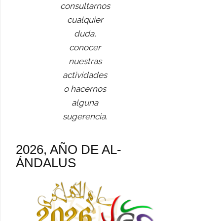
consultarnos
cualquier
duda,
conocer
nuestras
actividades
o hacernos
alguna
sugerencia.
2026, AÑO DE AL-
ÁNDALUS