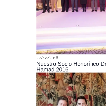
22/12/2016
Nuestro Socio Honorífico 
Hamad 2016