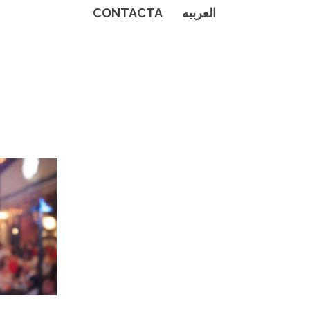
CONTACTA
العربيه