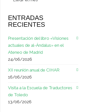
ENTRADAS
RECIENTES
Presentación del libro «Visiones
actuales de al-Ándalus» en el
Ateneo de Madrid
24/06/2026
XII reunión anual de CIHAR
16/06/2026
Visita a la Escuela de Traductores
de Toledo
13/06/2026