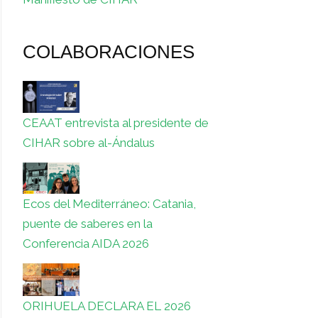
COLABORACIONES
CEAAT entrevista al presidente de
CIHAR sobre al-Ándalus
Ecos del Mediterráneo: Catania,
puente de saberes en la
Conferencia AIDA 2026
ORIHUELA DECLARA EL 2026