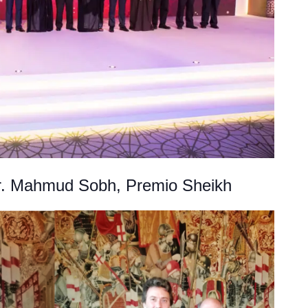
Dr. Mahmud Sobh, Premio Sheikh