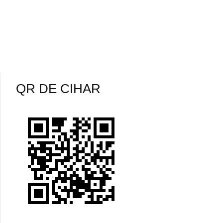
QR DE CIHAR