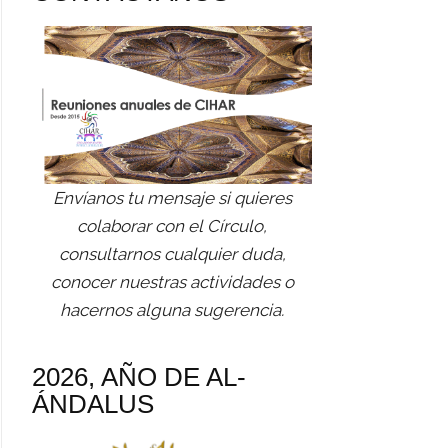
Envíanos tu mensaje si quieres
colaborar con el Círculo,
consultarnos cualquier duda,
conocer nuestras actividades o
hacernos alguna sugerencia.
2026, AÑO DE AL-
ÁNDALUS