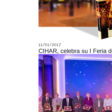
11/01/2017
CIHAR, celebra su I Feria 