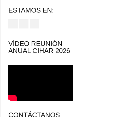
ESTAMOS EN:
VÍDEO REUNIÓN
ANUAL CIHAR 2026
CONTÁCTANOS