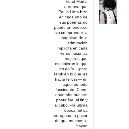
Edad Media
europea que
Paula Lima hizo
en cada uno de
sus poemas no
puede entenderse
sin comprender la
magnitud de la
admiración
implícita en cada
verso hacia las
mujeres que
escribieron lo que
les dolía —pero
también lo que les
hacía felices— en
aquel periodo
fascinante. Como
apuntaba nuestra
poeta fue, al fin y
al cabo, «la última
época mítica
europea», a pesar
de que muchos la
hayan