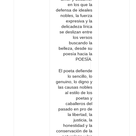
en los que la
defensa de ideales
nobles, la fuerza
expresiva y la
delicadeza lírica
se deslizan entre
los versos
buscando la
belleza, desde su
poesía hacia la
POESÍA.
El poeta defiende
lo sencillo, lo
genuino, lo digno y
las causas nobles
al estilo de los
poetas y
caballeros del
pasado en pro de
la libertad, la
justicia, la
honestidad y la
conservación de la