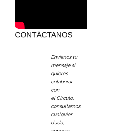
CONTÁCTANOS
Envíanos tu
mensaje si
quieres
colaborar
con
el Círculo,
consultarnos
cualquier
duda,
conocer