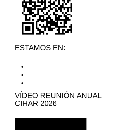
ESTAMOS EN:
VÍDEO REUNIÓN ANUAL
CIHAR 2026