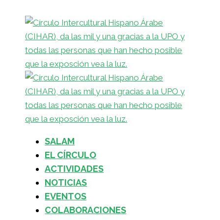
SALAM
EL CÍRCULO
ACTIVIDADES
NOTICIAS
EVENTOS
COLABORACIONES