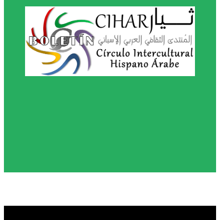
© 2026 · Círculo Intercultural Hispano-Árabe -