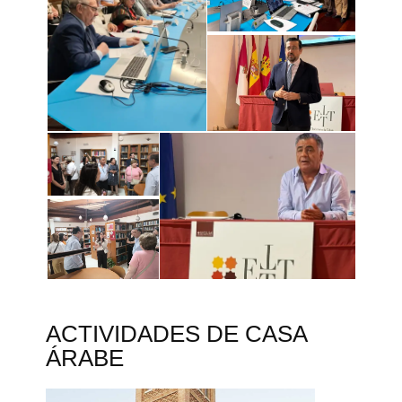
ACTIVIDADES DE CASA
ÁRABE