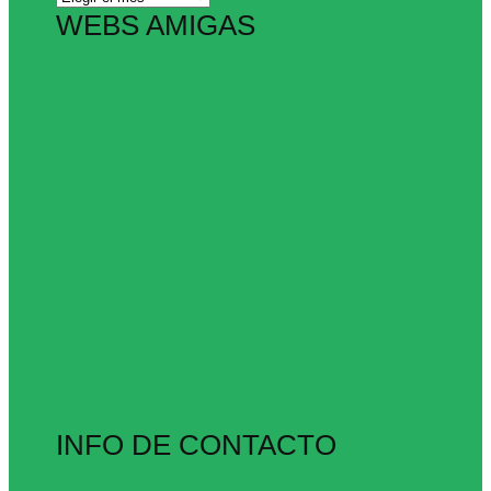
WEBS AMIGAS
INFO DE CONTACTO