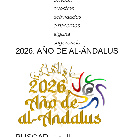
nuestras
actividades
o hacernos
alguna
sugerencia.
2026, AÑO DE AL-ÁNDALUS
BUSCAR البحث