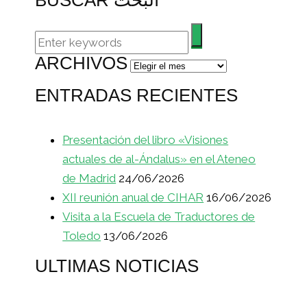
ARCHIVOS
Archivos
ENTRADAS RECIENTES
Presentación del libro «Visiones
actuales de al-Ándalus» en el Ateneo
de Madrid
24/06/2026
XII reunión anual de CIHAR
16/06/2026
Visita a la Escuela de Traductores de
Toledo
13/06/2026
ULTIMAS NOTICIAS