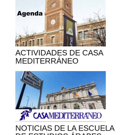
ACTIVIDADES DE CASA
MEDITERRÁNEO
NOTICIAS DE LA ESCUELA