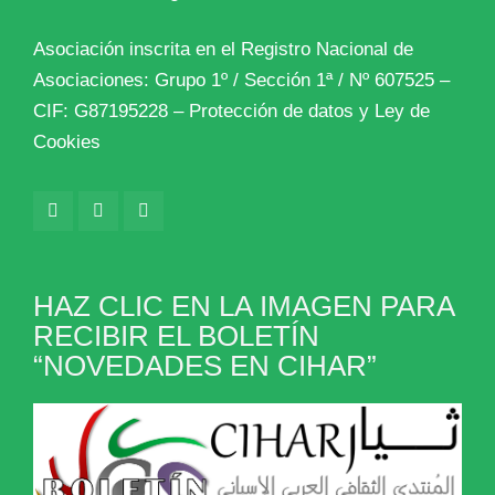
Asociación inscrita en el Registro Nacional de
Asociaciones: Grupo 1º / Sección 1ª / Nº 607525 –
CIF: G87195228 –
Protección de datos y Ley de
Cookies
HAZ CLIC EN LA IMAGEN PARA
RECIBIR EL BOLETÍN
“NOVEDADES EN CIHAR”