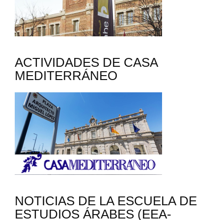
ACTIVIDADES DE CASA
MEDITERRÁNEO
NOTICIAS DE LA ESCUELA DE
ESTUDIOS ÁRABES (EEA-