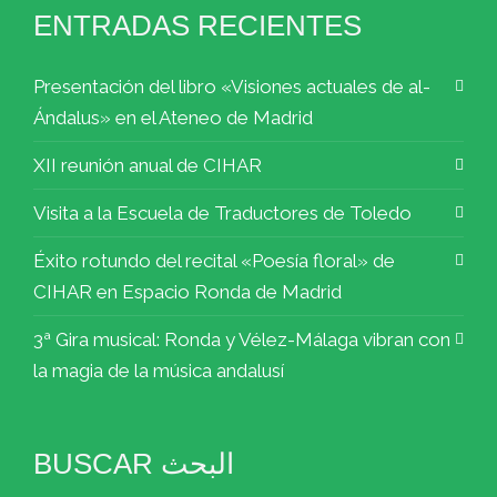
ENTRADAS RECIENTES
Presentación del libro «Visiones actuales de al-
Ándalus» en el Ateneo de Madrid
XII reunión anual de CIHAR
Visita a la Escuela de Traductores de Toledo
Éxito rotundo del recital «Poesía floral» de
CIHAR en Espacio Ronda de Madrid
3ª Gira musical: Ronda y Vélez-Málaga vibran con
la magia de la música andalusí
BUSCAR البحث