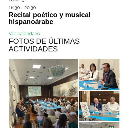
18:30
-
20:30
Recital poético y musical
hispanoárabe
Ver calendario
FOTOS DE ÚLTIMAS
ACTIVIDADES