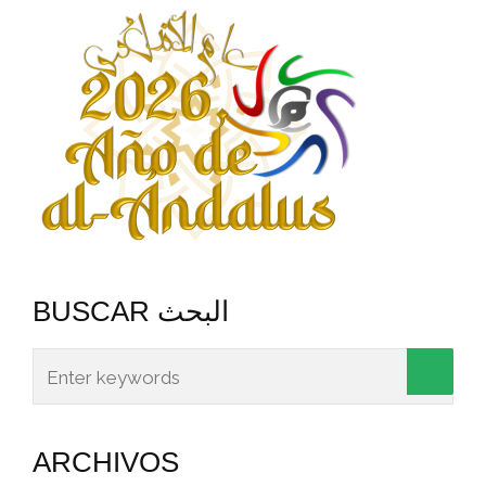
BUSCAR البحث
ARCHIVOS