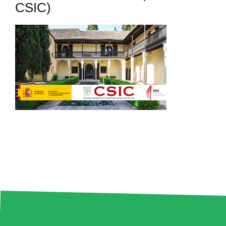
CSIC)