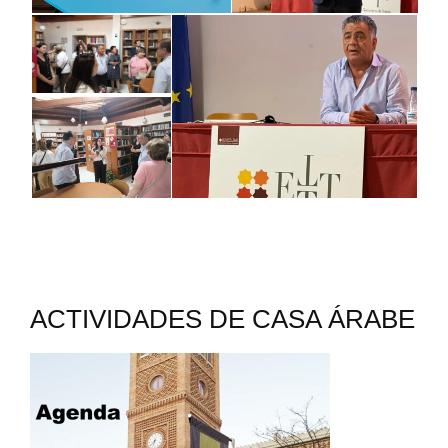
ACTIVIDADES DE CASA ÁRABE