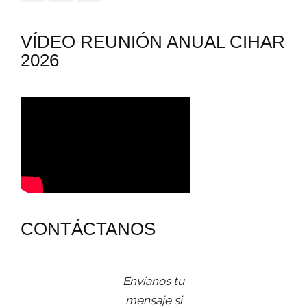
VÍDEO REUNIÓN ANUAL CIHAR
2026
CONTÁCTANOS
Envíanos tu
mensaje si