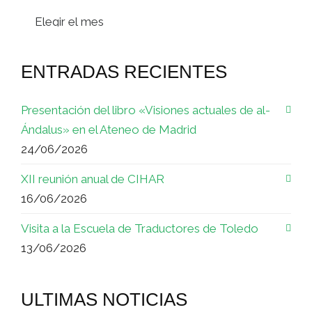
Archivos
ENTRADAS RECIENTES
Presentación del libro «Visiones actuales de al-
Ándalus» en el Ateneo de Madrid
24/06/2026
XII reunión anual de CIHAR
16/06/2026
Visita a la Escuela de Traductores de Toledo
13/06/2026
ULTIMAS NOTICIAS