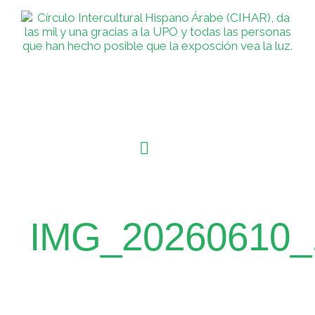
IMG_20260610_