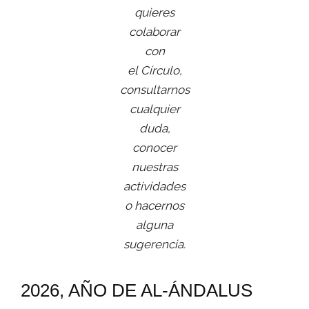
quieres
colaborar
con
el Círculo,
consultarnos
cualquier
duda,
conocer
nuestras
actividades
o hacernos
alguna
sugerencia.
2026, AÑO DE AL-ÁNDALUS