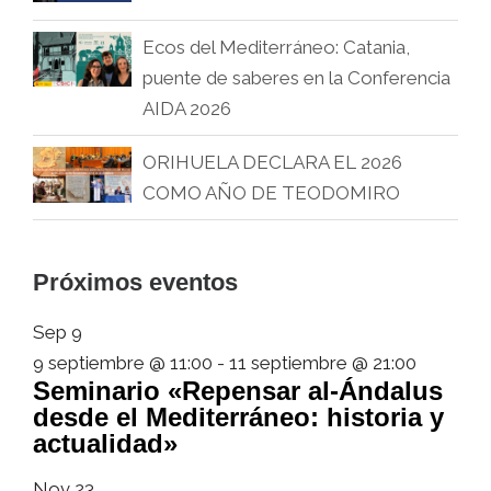
Ecos del Mediterráneo: Catania,
puente de saberes en la Conferencia
AIDA 2026
ORIHUELA DECLARA EL 2026
COMO AÑO DE TEODOMIRO
Próximos eventos
Sep
9
9 septiembre @ 11:00
-
11 septiembre @ 21:00
Seminario «Repensar al-Ándalus
desde el Mediterráneo: historia y
actualidad»
Nov
23