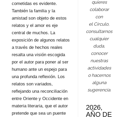
quieres
cometidas es evidente.
colaborar
También la familia y la
con
amistad son objeto de estos
el Círculo,
relatos y el amor es eje
consultarnos
central de muchos. La
cualquier
exposición de algunos relatos
duda,
a través de hechos reales
conocer
resalta una visión escogida
nuestras
por el autor para poner al ser
actividades
humano ante un espejo para
o hacernos
una profunda reflexión. Los
alguna
relatos son variados,
sugerencia.
reflejando una reconciliación
entre Oriente y Occidente en
materia literaria, que el autor
2026,
AÑO DE
pretende que sea un puente