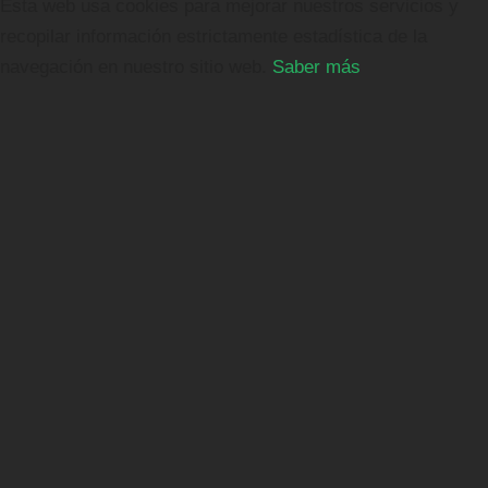
Esta web usa cookies para mejorar nuestros servicios y
recopilar información estrictamente estadística de la
navegación en nuestro sitio web.
Saber más