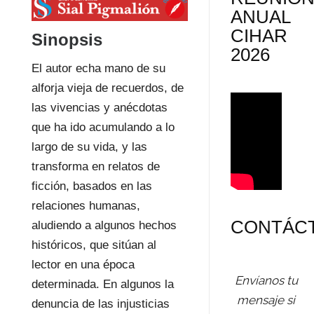
ANUAL
CIHAR
Sinopsis
2026
El autor echa mano de su
alforja vieja de recuerdos, de
las vivencias y anécdotas
que ha ido acumulando a lo
largo de su vida, y las
transforma en relatos de
ficción, basados en las
relaciones humanas,
CONTÁC
aludiendo a algunos hechos
históricos, que sitúan al
lector en una época
Envíanos tu
determinada. En algunos la
mensaje si
denuncia de las injusticias