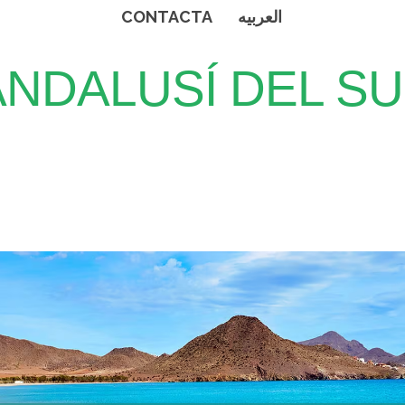
CONTACTA
العربيه
 ANDALUSÍ DEL S