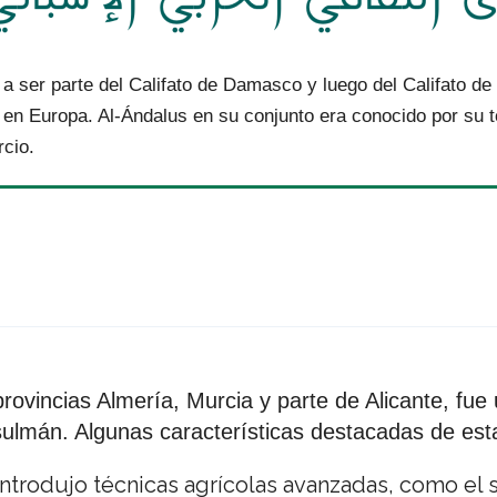
ó a ser parte del Califato de Damasco y luego del Califato d
 en Europa. Al-Ándalus en su conjunto era conocido por su t
rcio.
rovincias Almería, Murcia y parte de Alicante, fue
ulmán. Algunas características destacadas de est
ntrodujo técnicas agrícolas avanzadas, como el s