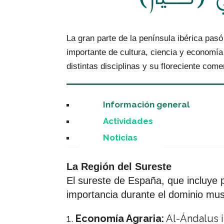
La gran parte de la península ibérica pas
importante de cultura, ciencia y economía
distintas disciplinas y su floreciente come
Información general
Actividades
Noticias
La Región del Sureste
El sureste de España, que incluye p
importancia durante el dominio mus
Economía Agraria:
Al-Ándalus i