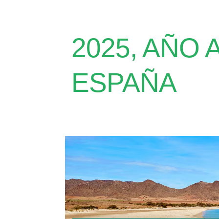
2025, AÑO
ESPAÑA