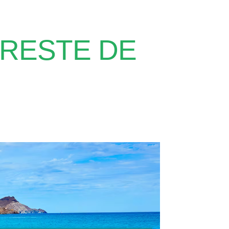
URESTE DE