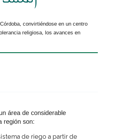
e Córdoba, convirtiéndose en un centro
olerancia religiosa, los avances en
 un área de considerable
a región son:
istema de riego a partir de