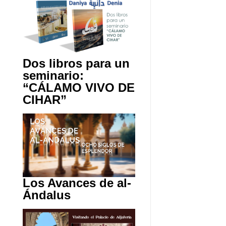
Dos libros para un
seminario:
“CÁLAMO VIVO DE
CIHAR”
Los Avances de al-
Ándalus