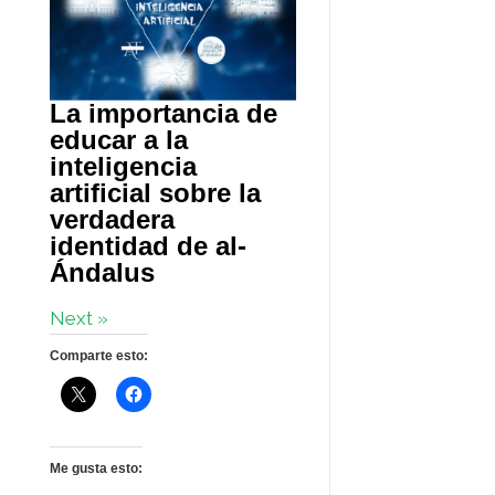
La importancia de
educar a la
inteligencia
artificial sobre la
verdadera
identidad de al-
Ándalus
Next »
Comparte esto:
Me gusta esto: