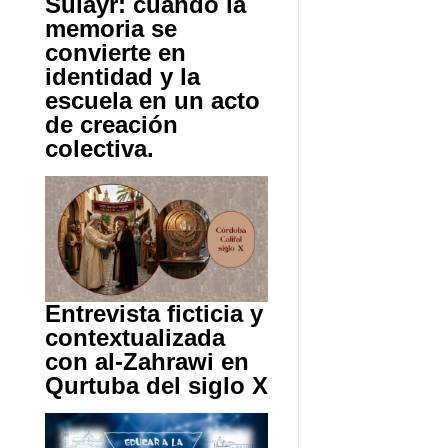
Sulayr: cuando la
memoria se
convierte en
identidad y la
escuela en un acto
de creación
colectiva.
Entrevista ficticia y
contextualizada
con al-Zahrawi en
Qurtuba del siglo X