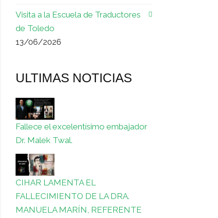
Visita a la Escuela de Traductores
de Toledo
13/06/2026
ULTIMAS NOTICIAS
Fallece el excelentísimo embajador
Dr. Malek Twal.
CIHAR LAMENTA EL
FALLECIMIENTO DE LA DRA.
MANUELA MARÍN, REFERENTE