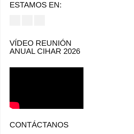
ESTAMOS EN:
VÍDEO REUNIÓN
ANUAL CIHAR 2026
CONTÁCTANOS