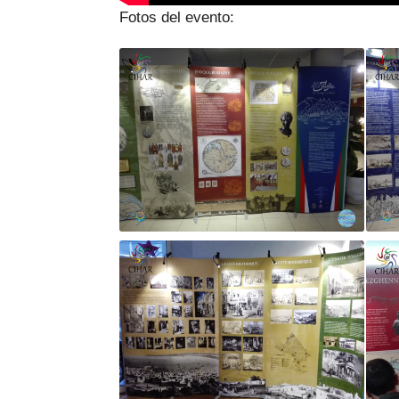
Fotos del evento: