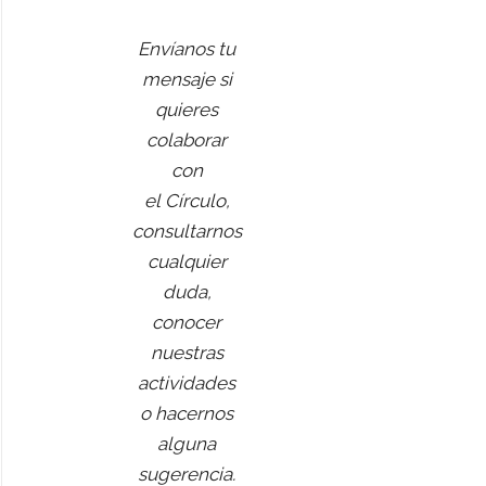
Envíanos tu
mensaje si
quieres
colaborar
con
el Círculo,
consultarnos
cualquier
duda,
conocer
nuestras
actividades
o hacernos
alguna
sugerencia.