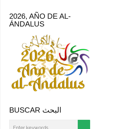
2026, AÑO DE AL-
ÁNDALUS
BUSCAR البحث