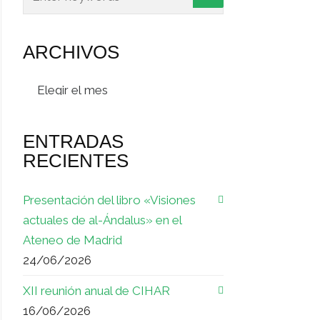
ARCHIVOS
Archivos
ENTRADAS
RECIENTES
Presentación del libro «Visiones
actuales de al-Ándalus» en el
Ateneo de Madrid
24/06/2026
XII reunión anual de CIHAR
16/06/2026