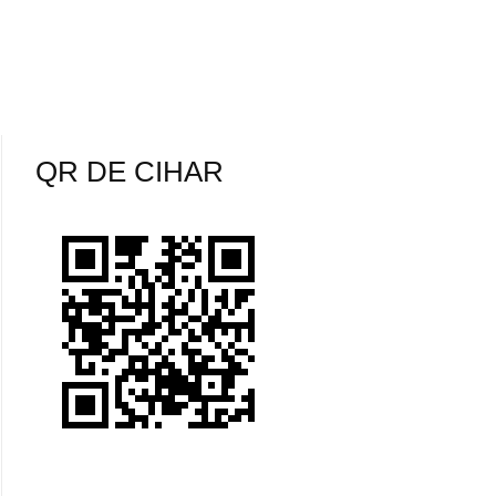
QR DE CIHAR