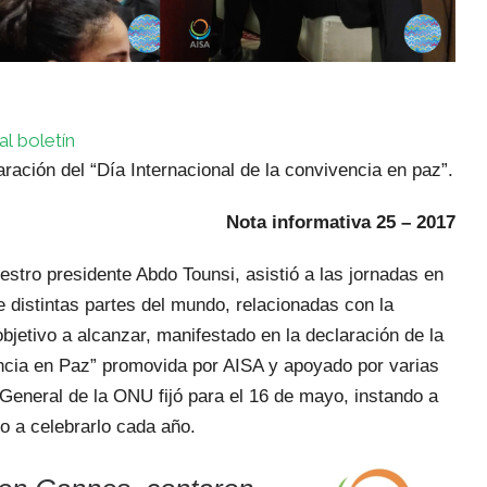
al boletín
ración del “Día Internacional de la convivencia en paz”.
Nota informativa 25 – 2017
estro presidente Abdo Tounsi, asistió a las jornadas en
 distintas partes del mundo, relacionadas con la
bjetivo a alcanzar, manifestado en la declaración de la
ncia en Paz” promovida por AISA y apoyado por varias
eneral de la ONU fijó para el 16 de mayo, instando a
do a celebrarlo cada año.