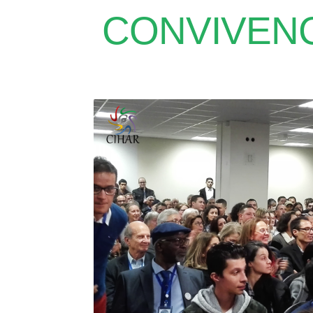
CONVIVENCI