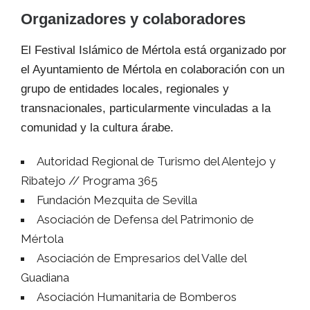
Organizadores y colaboradores
El Festival Islámico de Mértola está organizado por
el Ayuntamiento de Mértola en colaboración con un
grupo de entidades locales, regionales y
transnacionales, particularmente vinculadas a la
comunidad y la cultura árabe.
Autoridad Regional de Turismo del Alentejo y
Ribatejo // Programa 365
Fundación Mezquita de Sevilla
Asociación de Defensa del Patrimonio de
Mértola
Asociación de Empresarios del Valle del
Guadiana
Asociación Humanitaria de Bomberos