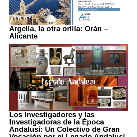
Argelia, la otra orilla: Orán –
Alicante
Los Investigadores y las
Investigadoras de la Época
Andalusí: Un Colectivo de Gran
Vocación por el Legado Andalusí.