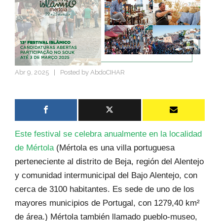
Abr 9, 2025
|
Posted by
AbdoCIHAR
Este festival se celebra anualmente en la localidad
de Mértola
(Mértola es una villa portuguesa
perteneciente al distrito de Beja, región del Alentejo
y comunidad intermunicipal del Bajo Alentejo, con
cerca de 3100 habitantes. Es sede de uno de los
mayores municipios de Portugal, con 1279,40 km²
de área.) Mértola también llamado pueblo-museo,