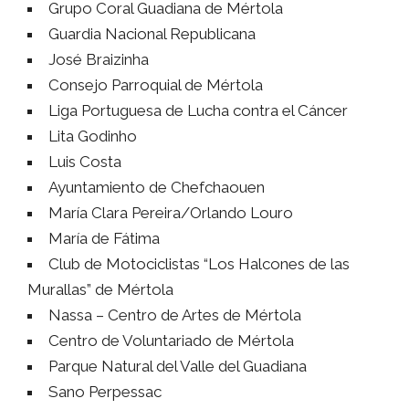
Grupo Coral Guadiana de Mértola
Guardia Nacional Republicana
José Braizinha
Consejo Parroquial de Mértola
Liga Portuguesa de Lucha contra el Cáncer
Lita Godinho
Luis Costa
Ayuntamiento de Chefchaouen
María Clara Pereira/Orlando Louro
María de Fátima
Club de Motociclistas “Los Halcones de las
Murallas” de Mértola
Nassa – Centro de Artes de Mértola
Centro de Voluntariado de Mértola
Parque Natural del Valle del Guadiana
Sano Perpessac