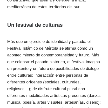
constructiva, que asuma y celebre la matriz
mediterránea de estos territorios del sur.
Un festival de culturas
Más que un ejercicio de identidad y pasado, el
Festival Islámico de Mértola se afirma como un
acontecimiento de contemporaneidad y futuro. Más
que celebrar el pasado histórico, el festival imagina
un presente y un futuro de posibilidades de diálogo
entre culturas; interacción entre personas de
diferentes orígenes (sociales, culturales,
religiosos…); de disfrute cultural plural con
diferentes modalidades artísticas presentes (danza,
música, poesía, artes visuales, artesanías, diseño);