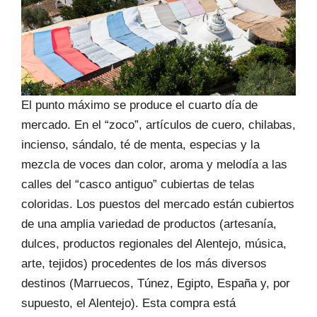
El punto máximo se produce el cuarto día de
mercado. En el “zoco”, artículos de cuero, chilabas,
incienso, sándalo, té de menta, especias y la
mezcla de voces dan color, aroma y melodía a las
calles del “casco antiguo” cubiertas de telas
coloridas. Los puestos del mercado están cubiertos
de una amplia variedad de productos (artesanía,
dulces, productos regionales del Alentejo, música,
arte, tejidos) procedentes de los más diversos
destinos (Marruecos, Túnez, Egipto, España y, por
supuesto, el Alentejo). Esta compra está