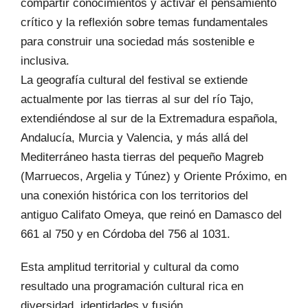
compartir conocimientos y activar el pensamiento
crítico y la reflexión sobre temas fundamentales
para construir una sociedad más sostenible e
inclusiva.
La geografía cultural del festival se extiende
actualmente por las tierras al sur del río Tajo,
extendiéndose al sur de la Extremadura española,
Andalucía, Murcia y Valencia, y más allá del
Mediterráneo hasta tierras del pequeño Magreb
(Marruecos, Argelia y Túnez) y Oriente Próximo, en
una conexión histórica con los territorios del
antiguo Califato Omeya, que reinó en Damasco del
661 al 750 y en Córdoba del 756 al 1031.
Esta amplitud territorial y cultural da como
resultado una programación cultural rica en
diversidad, identidades y fusión.