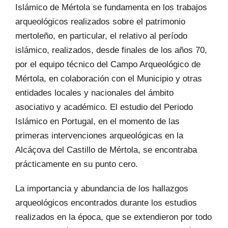
Islámico de Mértola se fundamenta en los trabajos
arqueológicos realizados sobre el patrimonio
mertoleño, en particular, el relativo al período
islámico, realizados, desde finales de los años 70,
por el equipo técnico del Campo Arqueológico de
Mértola, en colaboración con el Municipio y otras
entidades locales y nacionales del ámbito
asociativo y académico. El estudio del Periodo
Islámico en Portugal, en el momento de las
primeras intervenciones arqueológicas en la
Alcáçova del Castillo de Mértola, se encontraba
prácticamente en su punto cero.
La importancia y abundancia de los hallazgos
arqueológicos encontrados durante los estudios
realizados en la época, que se extendieron por todo