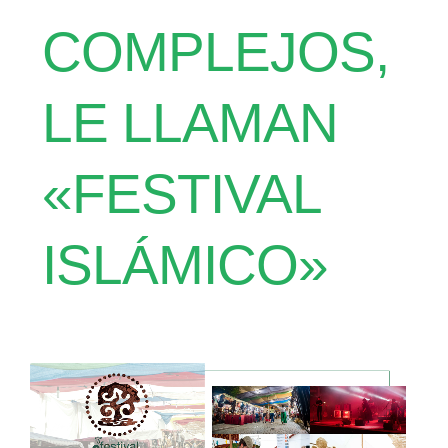
COMPLEJOS,
LE LLAMAN
«FESTIVAL
ISLÁMICO»