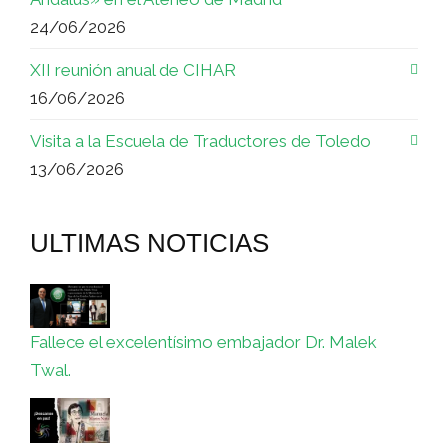
24/06/2026
XII reunión anual de CIHAR
16/06/2026
Visita a la Escuela de Traductores de Toledo
13/06/2026
ULTIMAS NOTICIAS
Fallece el excelentísimo embajador Dr. Malek
Twal.