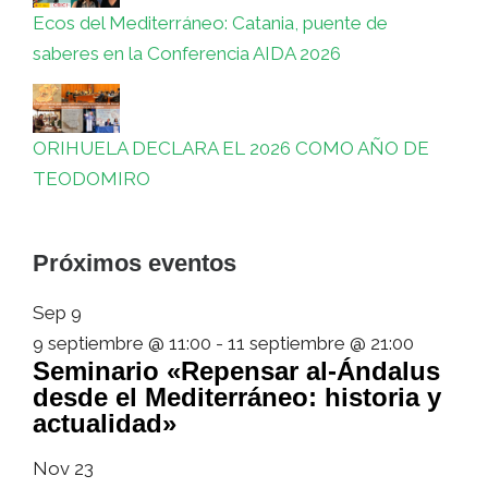
Ecos del Mediterráneo: Catania, puente de
saberes en la Conferencia AIDA 2026
ORIHUELA DECLARA EL 2026 COMO AÑO DE
TEODOMIRO
Próximos eventos
Sep
9
9 septiembre @ 11:00
-
11 septiembre @ 21:00
Seminario «Repensar al-Ándalus
desde el Mediterráneo: historia y
actualidad»
Nov
23