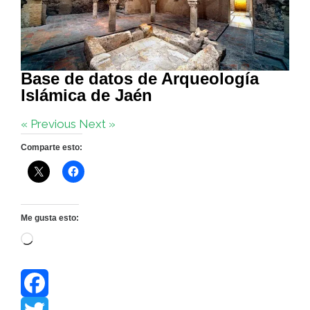
Base de datos de Arqueología
Islámica de Jaén
« Previous
Next »
Comparte esto:
Me gusta esto:
Cargando...