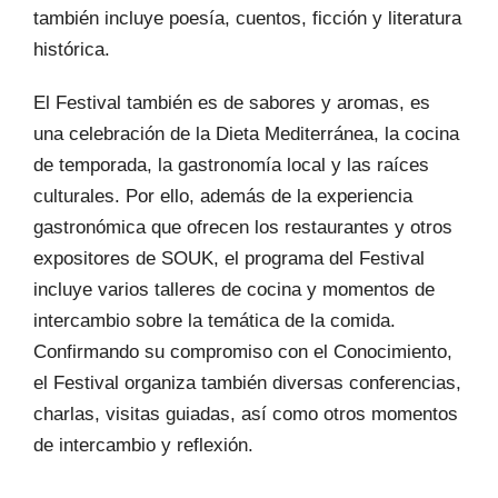
también incluye poesía, cuentos, ficción y literatura
histórica.
El Festival también es de sabores y aromas, es
una celebración de la Dieta Mediterránea, la cocina
de temporada, la gastronomía local y las raíces
culturales. Por ello, además de la experiencia
gastronómica que ofrecen los restaurantes y otros
expositores de SOUK, el programa del Festival
incluye varios talleres de cocina y momentos de
intercambio sobre la temática de la comida.
Confirmando su compromiso con el Conocimiento,
el Festival organiza también diversas conferencias,
charlas, visitas guiadas, así como otros momentos
de intercambio y reflexión.