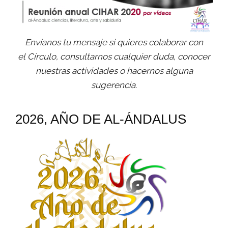
Envíanos tu mensaje si quieres colaborar con
el Círculo, consultarnos cualquier duda, conocer
nuestras actividades o hacernos alguna
sugerencia.
2026, AÑO DE AL-ÁNDALUS