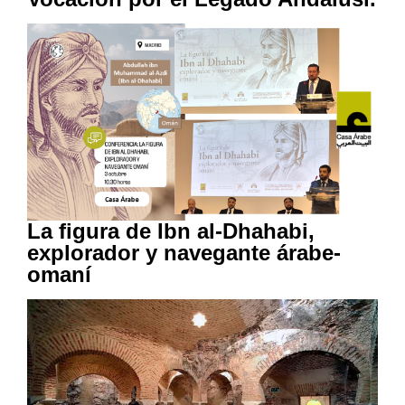
La figura de Ibn al-Dhahabi,
explorador y navegante árabe-
omaní