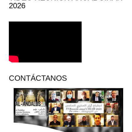
2026
CONTÁCTANOS