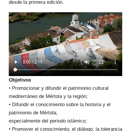
desde la primera edición.
Objetivos
• Promocionar y difundir el patrimonio cultural
mediterráneo de Mértola y la región;
• Difundir el conocimiento sobre la historia y el
patrimonio de Mértola,
especialmente del periodo islámico;
• Promover el conocimiento, el diálogo, la tolerancia