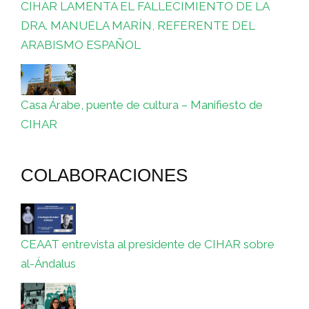
CIHAR LAMENTA EL FALLECIMIENTO DE LA
DRA. MANUELA MARÍN, REFERENTE DEL
ARABISMO ESPAÑOL
Casa Árabe, puente de cultura – Manifiesto de
CIHAR
COLABORACIONES
CEAAT entrevista al presidente de CIHAR sobre
al-Ándalus