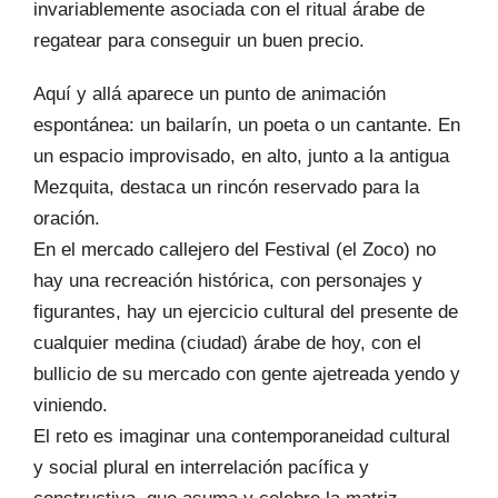
invariablemente asociada con el ritual árabe de
regatear para conseguir un buen precio.
Aquí y allá aparece un punto de animación
espontánea: un bailarín, un poeta o un cantante. En
un espacio improvisado, en alto, junto a la antigua
Mezquita, destaca un rincón reservado para la
oración.
En el mercado callejero del Festival (el Zoco) no
hay una recreación histórica, con personajes y
figurantes, hay un ejercicio cultural del presente de
cualquier medina (ciudad) árabe de hoy, con el
bullicio de su mercado con gente ajetreada yendo y
viniendo.
El reto es imaginar una contemporaneidad cultural
y social plural en interrelación pacífica y