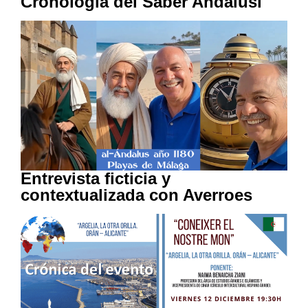
Cronología del Saber Andalusí
Entrevista ficticia y
contextualizada con Averroes