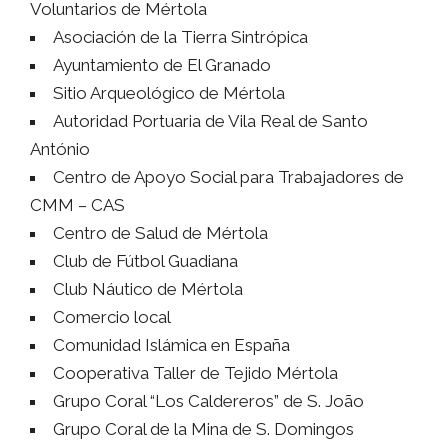
Voluntarios de Mértola
Asociación de la Tierra Sintrópica
Ayuntamiento de El Granado
Sitio Arqueológico de Mértola
Autoridad Portuaria de Vila Real de Santo
António
Centro de Apoyo Social para Trabajadores de
CMM – CAS
Centro de Salud de Mértola
Club de Fútbol Guadiana
Club Náutico de Mértola
Comercio local
Comunidad Islámica en España
Cooperativa Taller de Tejido Mértola
Grupo Coral “Los Caldereros” de S. João
Grupo Coral de la Mina de S. Domingos