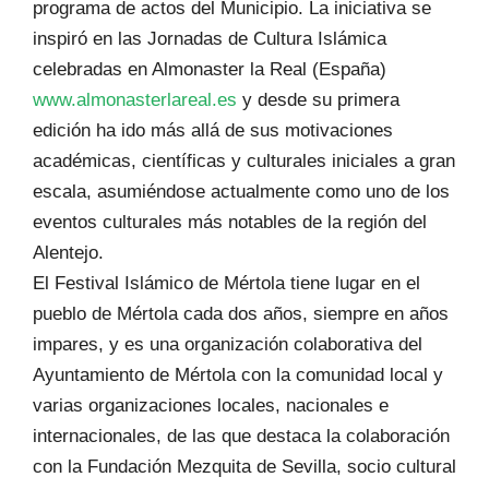
programa de actos del Municipio. La iniciativa se
inspiró en las Jornadas de Cultura Islámica
celebradas en Almonaster la Real (España)
www.almonasterlareal.es
y desde su primera
edición ha ido más allá de sus motivaciones
académicas, científicas y culturales iniciales a gran
escala, asumiéndose actualmente como uno de los
eventos culturales más notables de la región del
Alentejo.
El Festival Islámico de Mértola tiene lugar en el
pueblo de Mértola cada dos años, siempre en años
impares, y es una organización colaborativa del
Ayuntamiento de Mértola con la comunidad local y
varias organizaciones locales, nacionales e
internacionales, de las que destaca la colaboración
con la Fundación Mezquita de Sevilla, socio cultural