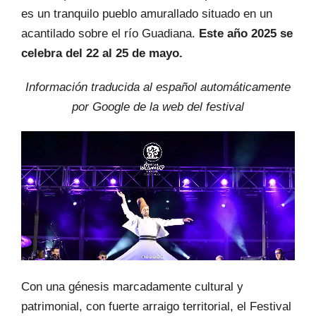
es un tranquilo pueblo amurallado situado en un
acantilado sobre el río Guadiana.
Este año 2025 se
celebra del 22 al 25 de mayo.
Información traducida al español automáticamente
por Google de la web del festival
Con una génesis marcadamente cultural y
patrimonial, con fuerte arraigo territorial, el Festival