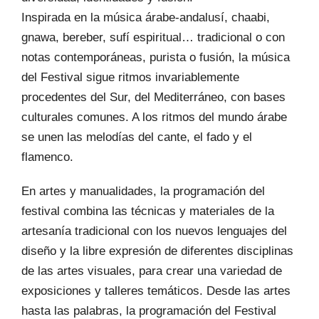
Inspirada en la música árabe-andalusí, chaabi,
gnawa, bereber, sufí espiritual… tradicional o con
notas contemporáneas, purista o fusión, la música
del Festival sigue ritmos invariablemente
procedentes del Sur, del Mediterráneo, con bases
culturales comunes. A los ritmos del mundo árabe
se unen las melodías del cante, el fado y el
flamenco.
En artes y manualidades, la programación del
festival combina las técnicas y materiales de la
artesanía tradicional con los nuevos lenguajes del
diseño y la libre expresión de diferentes disciplinas
de las artes visuales, para crear una variedad de
exposiciones y talleres temáticos. Desde las artes
hasta las palabras, la programación del Festival