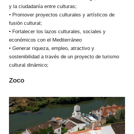
y la ciudadanía entre culturas;
• Promover proyectos culturales y artísticos de
fusión cultural;
• Fortalecer los lazos culturales, sociales y
económicos con el Mediterráneo
• Generar riqueza, empleo, atractivo y
sostenibilidad a través de un proyecto de turismo
cultural dinámico;
Zoco