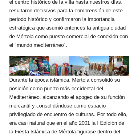
el centro histórico de la villa hasta nuestros días,
resultaron decisivos para la comprensión de este
periodo histórico y confirmaron la importancia
estratégica que asumió entonces la antigua ciudad
de Mértola como puesto comercial de conexión con
el “mundo mediterráneo”.
Durante la época islámica, Mértola consolidó su
posición como puerto más occidental del
Mediterráneo, alcanzando el apogeo de su función
mercantil y consolidándose como espacio
privilegiado de encuentro de culturas. Por todo ello,
era casi natural que en el año 2001 la I Edición de
la Fiesta Islámica de Mértola figurase dentro del