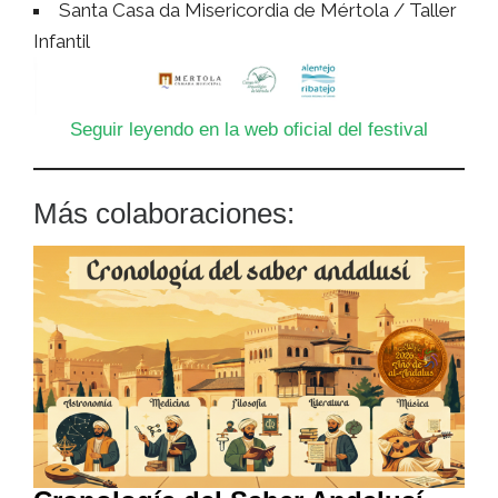
Santa Casa da Misericordia de Mértola / Taller
Infantil
Seguir leyendo en la web oficial del festival
Más colaboraciones: