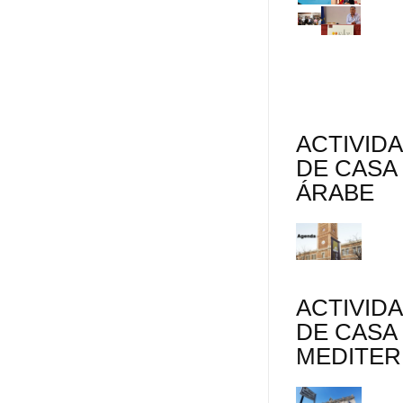
ACTIVID
DE CASA
ÁRABE
ACTIVID
DE CASA
MEDITE