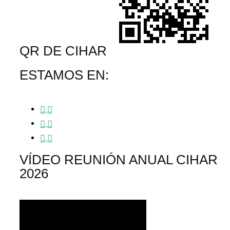
QR DE CIHAR
ESTAMOS EN:
VÍDEO REUNIÓN ANUAL CIHAR
2026