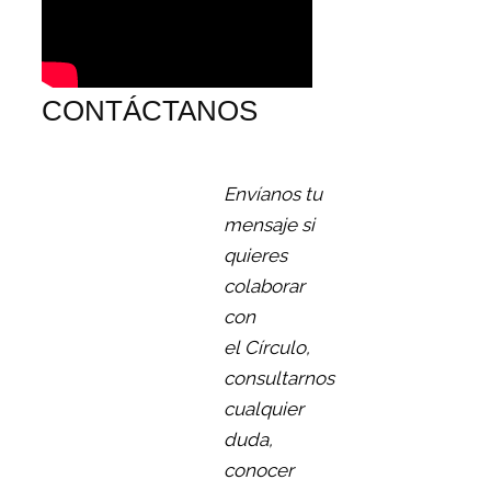
CONTÁCTANOS
Envíanos tu
mensaje si
quieres
colaborar
con
el Círculo,
consultarnos
cualquier
duda,
conocer