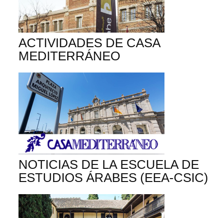
ACTIVIDADES DE CASA
MEDITERRÁNEO
NOTICIAS DE LA ESCUELA DE
ESTUDIOS ÁRABES (EEA-CSIC)