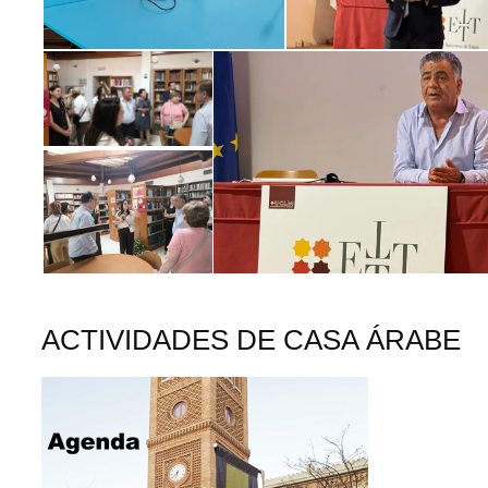
ACTIVIDADES DE CASA ÁRABE