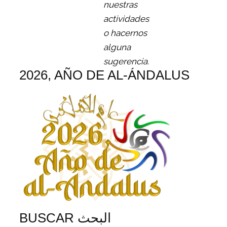
nuestras
actividades
o hacernos
alguna
sugerencia.
2026, AÑO DE AL-ÁNDALUS
BUSCAR البحث