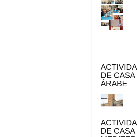
ACTIVID
DE CASA
ÁRABE
ACTIVID
DE CASA