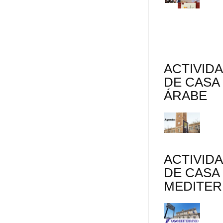
ACTIVID
DE CASA
ÁRABE
ACTIVID
DE CASA
MEDITE