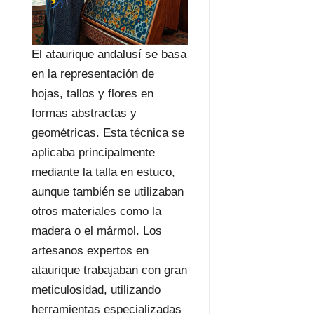
El ataurique andalusí se basa
en la representación de
hojas, tallos y flores en
formas abstractas y
geométricas. Esta técnica se
aplicaba principalmente
mediante la talla en estuco,
aunque también se utilizaban
otros materiales como la
madera o el mármol. Los
artesanos expertos en
ataurique trabajaban con gran
meticulosidad, utilizando
herramientas especializadas