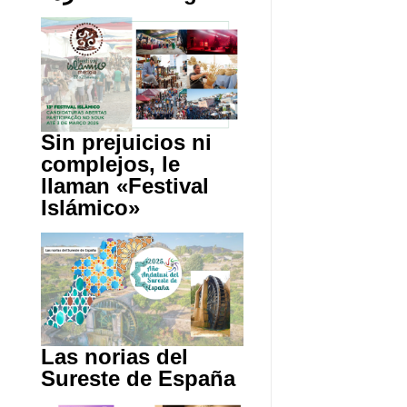
Sin prejuicios ni
complejos, le
llaman «Festival
Islámico»
Las norias del
Sureste de España