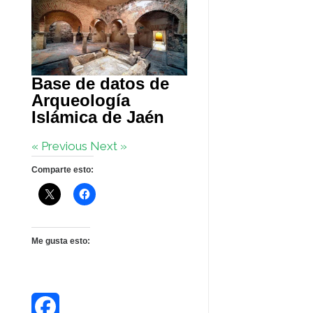
Base de datos de
Arqueología
Islámica de Jaén
« Previous
Next »
Comparte esto:
Me gusta esto: