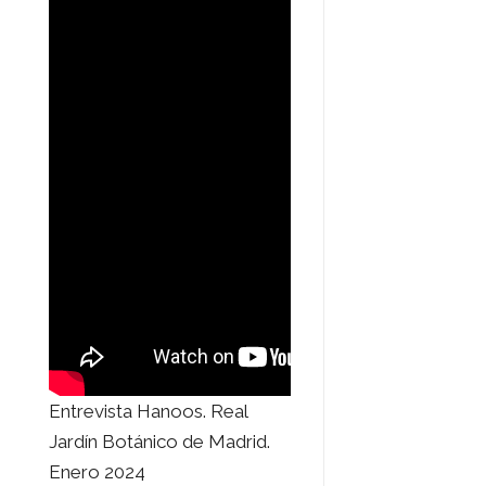
Entrevista Hanoos. Real
Jardín Botánico de Madrid.
Enero 2024