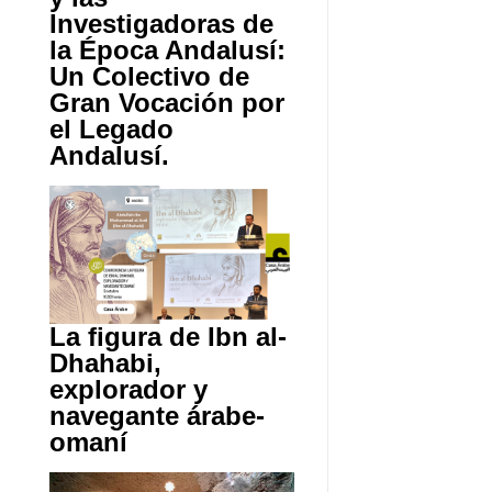
Investigadoras de
la Época Andalusí:
Un Colectivo de
Gran Vocación por
el Legado
Andalusí.
La figura de Ibn al-
Dhahabi,
explorador y
navegante árabe-
omaní