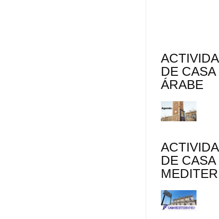
ACTIVID
DE CASA
ÁRABE
ACTIVID
DE CASA
MEDITE