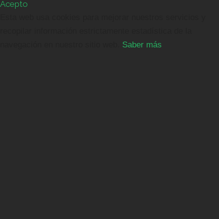
Acepto
Esta web usa cookies para mejorar nuestros servicios y
recopilar información estrictamente estadística de la
navegación en nuestro sitio web.
Saber más