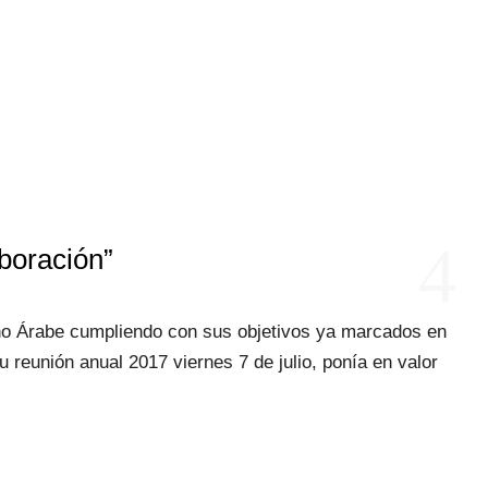
4
boración”
pano Árabe cumpliendo con sus objetivos ya marcados en
u reunión anual 2017 viernes 7 de julio, ponía en valor