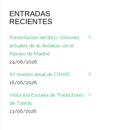
ENTRADAS
RECIENTES
Presentación del libro «Visiones
actuales de al-Ándalus» en el
Ateneo de Madrid
24/06/2026
XII reunión anual de CIHAR
16/06/2026
Visita a la Escuela de Traductores
de Toledo
13/06/2026