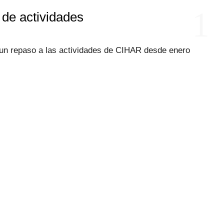
1
de actividades
n repaso a las actividades de CIHAR desde enero