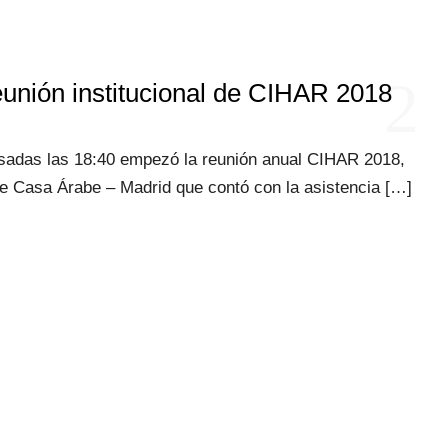
2
eunión institucional de CIHAR 2018
asadas las 18:40 empezó la reunión anual CIHAR 2018,
e Casa Árabe – Madrid que contó con la asistencia […]