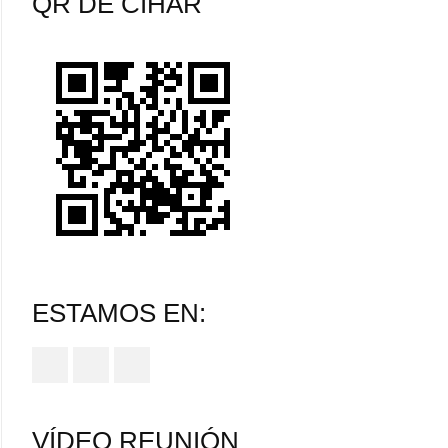
QR DE CIHAR
ESTAMOS EN:
VÍDEO REUNIÓN