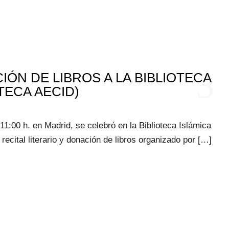
3
IÓN DE LIBROS A LA BIBLIOTECA
OTECA AECID)
11:00 h. en Madrid, se celebró en la Biblioteca Islámica
recital literario y donación de libros organizado por […]