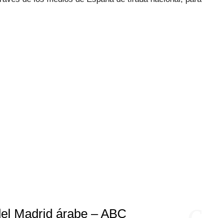
 del Madrid árabe – ABC