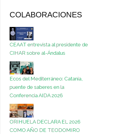
COLABORACIONES
CEAAT entrevista al presidente de
CIHAR sobre al-Ándalus
Ecos del Mediterráneo: Catania,
puente de saberes en la
Conferencia AIDA 2026
ORIHUELA DECLARA EL 2026
COMO AÑO DE TEODOMIRO