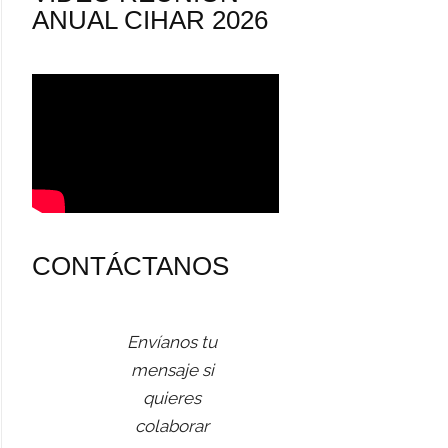
ANUAL CIHAR 2026
CONTÁCTANOS
Envíanos tu
mensaje si
quieres
colaborar