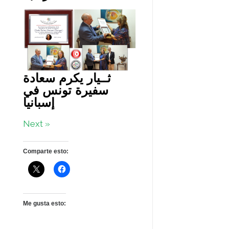
ثــيار يكرم سعادة
سفيرة تونس في
إسبانيا
Next »
Comparte esto:
Me gusta esto: