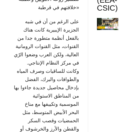
CSIC)
خلافتهم في قرطبة»
على الرغم من أن في شبه
الجزيرة الإيبيرية كانت هناك
بالفعل أنظمة متطورة جدا من
القنوات، مثل القنوات الرومانية
العالية، ولكن العرب وضعوا الرّي
في مركز النظام الإنتاجي.
وكانت للساقيات وصرف المياه
والطوافات والبرك، الفضل
بإدخال محاصيل جديدة جاءوا بها
من المناطق الاستوائية
الموسمية وتكييفها مع مناخ
البحر الأبيض المتوسط، مثل
الحمضيات وقصب السكر
والقطن والأرز والخرشوف أو