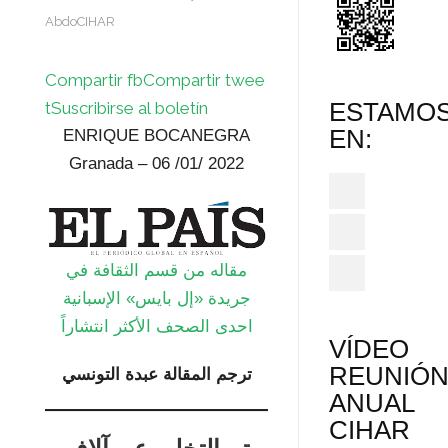
AbdoCIHAR
Compartir fb
Compartir twee
ESTAMO
t
Suscribirse al boletín
EN:
ENRIQUE BOCANEGRA
Granada – 06 /01/ 2022
مقاله من قسم الثقافة في
جريدة «إل بايس» الإسبانية
احدى الصحف الأكثر انتشاراً
VÍDEO
REUNIÓ
ترجم المقالة عبدة التونسي
ANUAL
CIHAR