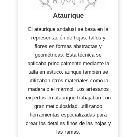
Ataurique
El ataurique andalusí se basa en la
representación de hojas, tallos y
flores en formas abstractas y
geométricas. Esta técnica se
aplicaba principalmente mediante la
talla en estuco, aunque también se
utilizaban otros materiales como la
madera o el mármol. Los artesanos
expertos en ataurique trabajaban con
gran meticulosidad, utilizando
herramientas especializadas para
crear los detalles finos de las hojas y
las ramas.