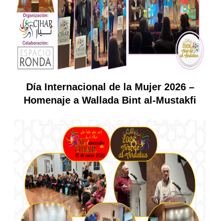
Día Internacional de la Mujer 2026 –
Homenaje a Wallada Bint al-Mustakfi