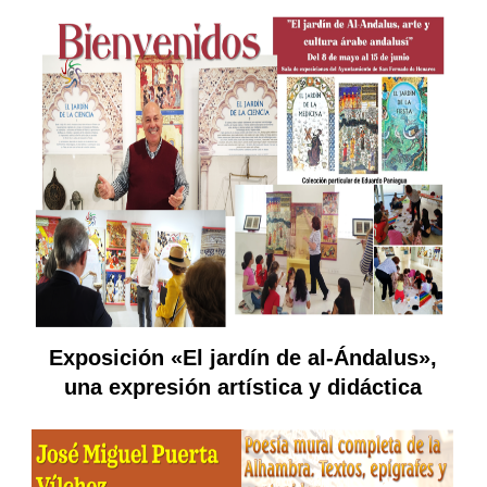
Exposición «El jardín de al-Ándalus»,
una expresión artística y didáctica