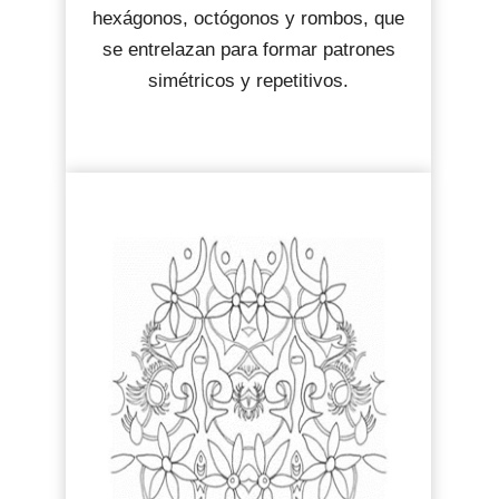
hexágonos, octógonos y rombos, que
se entrelazan para formar patrones
simétricos y repetitivos.