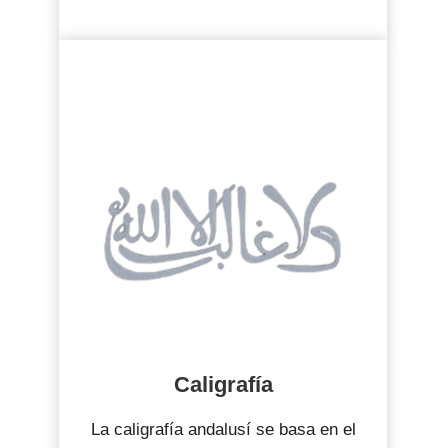
Caligrafía
La caligrafía andalusí se basa en el