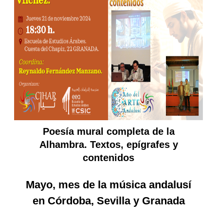
Poesía mural completa de la
Alhambra. Textos, epígrafes y
contenidos
Mayo, mes de la música andalusí
en Córdoba, Sevilla y Granada