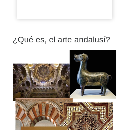
¿Qué es, el arte andalusí?