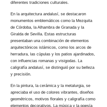
diferentes tradiciones culturales.
En la arquitectura andalusí, se destacaron
monumentos emblemáticos como la Mezquita
de Córdoba, la Alhambra de Granada y la
Giralda de Sevilla. Estas estructuras
presentaban una combinación de elementos
arquitectónicos islámicos, como los arcos de
herradura, las cúpulas y los patios ajardinados,
con influencias romanas y visigodas. La
caligrafía andalusí, se distinguió por su belleza
y precisión.
En la pintura, la cerámica y la metalurgia, se
apreciaba el uso de colores vibrantes, diseños
geométricos, motivos florales y caligrafía como
elementos decorativos. La música y la poesía