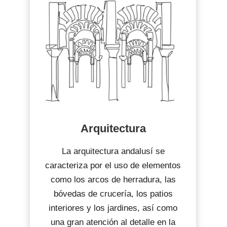
Arquitectura
La arquitectura andalusí se
caracteriza por el uso de elementos
como los arcos de herradura, las
bóvedas de crucería, los patios
interiores y los jardines, así como
una gran atención al detalle en la