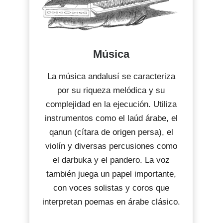
Música
La música andalusí se caracteriza
por su riqueza melódica y su
complejidad en la ejecución. Utiliza
instrumentos como el laúd árabe, el
qanun (cítara de origen persa), el
violín y diversas percusiones como
el darbuka y el pandero. La voz
también juega un papel importante,
con voces solistas y coros que
interpretan poemas en árabe clásico.