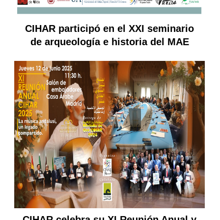
CIHAR participó en el XXI seminario
de arqueología e historia del MAE
CIHAR celebra su XI Reunión Anual y