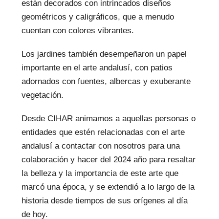
están decorados con intrincados diseños
geométricos y caligráficos, que a menudo
cuentan con colores vibrantes.
Los jardines también desempeñaron un papel
importante en el arte andalusí, con patios
adornados con fuentes, albercas y exuberante
vegetación.
Desde CIHAR animamos a aquellas personas o
entidades que estén relacionadas con el arte
andalusí a contactar con nosotros para una
colaboración y hacer del 2024 año para resaltar
la belleza y la importancia de este arte que
marcó una época, y se extendió a lo largo de la
historia desde tiempos de sus orígenes al día
de hoy.