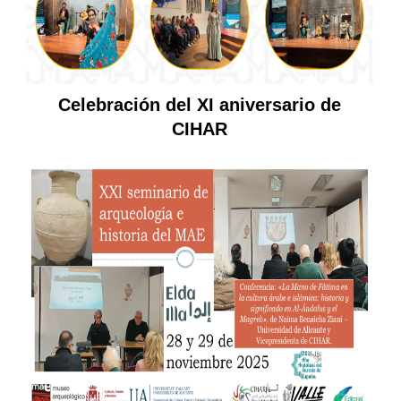
Celebración del XI aniversario de
CIHAR