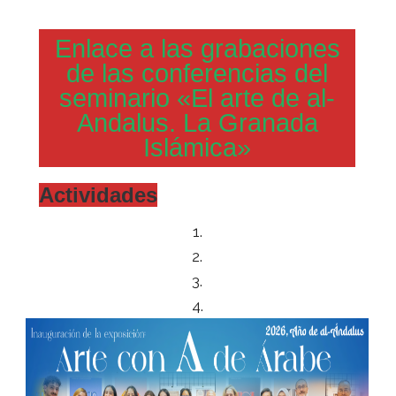
Enlace a las grabaciones
de las conferencias del
seminario «El arte de al-
Andalus. La Granada
Islámica»
Actividades