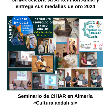
entrega sus medallas de oro 2024
Seminario de CIHAR en Almería
«Cultura andalusí»