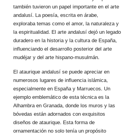
también tuvieron un papel importante en el arte
andalusí. La poesía, escrita en árabe,
exploraba temas como el amor, la naturaleza y
la espiritualidad. El arte andalusí dejó un legado
duradero en la historia y la cultura de España,
influenciando el desarrollo posterior del arte
mudéjar y del arte hispano-musulmán.
El ataurique andalusí se puede apreciar en
numerosos lugares de influencia islámica,
especialmente en España y Marruecos. Un
ejemplo emblemático de esta técnica es la
Alhambra en Granada, donde los muros y las
bóvedas están adornados con exquisitos
diseños de ataurique. Esta forma de
ornamentación no solo tenía un propósito