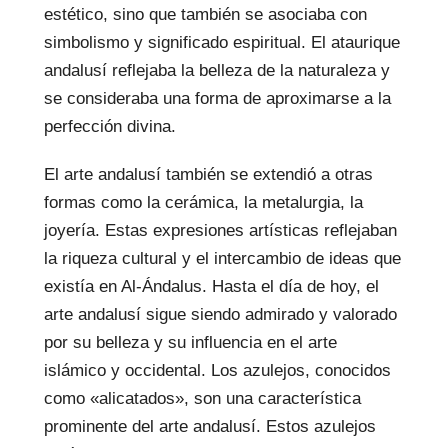
estético, sino que también se asociaba con
simbolismo y significado espiritual. El ataurique
andalusí reflejaba la belleza de la naturaleza y
se consideraba una forma de aproximarse a la
perfección divina.
El arte andalusí también se extendió a otras
formas como la cerámica, la metalurgia, la
joyería. Estas expresiones artísticas reflejaban
la riqueza cultural y el intercambio de ideas que
existía en Al-Ándalus. Hasta el día de hoy, el
arte andalusí sigue siendo admirado y valorado
por su belleza y su influencia en el arte
islámico y occidental. Los azulejos, conocidos
como «alicatados», son una característica
prominente del arte andalusí. Estos azulejos