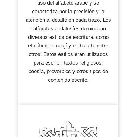
uso del alfabeto árabe y se
caracteriza por la precisión y la
atención al detalle en cada trazo. Los
calígrafos andalusíes dominaban
diversos estilos de escritura, como
el cúfico, el nasjí y el thuluth, entre
otros. Estos estilos eran utilizados
para escribir textos religiosos,
poesía, proverbios y otros tipos de
contenido escrito.