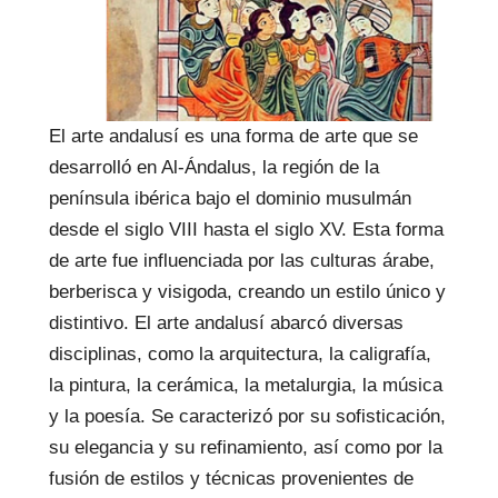
El arte andalusí es una forma de arte que se
desarrolló en Al-Ándalus, la región de la
península ibérica bajo el dominio musulmán
desde el siglo VIII hasta el siglo XV. Esta forma
de arte fue influenciada por las culturas árabe,
berberisca y visigoda, creando un estilo único y
distintivo. El arte andalusí abarcó diversas
disciplinas, como la arquitectura, la caligrafía,
la pintura, la cerámica, la metalurgia, la música
y la poesía. Se caracterizó por su sofisticación,
su elegancia y su refinamiento, así como por la
fusión de estilos y técnicas provenientes de