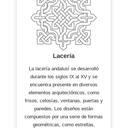
Lacería
La lacería andalusí se desarrolló
durante los siglos IX al XV y se
encuentra presente en diversos
elementos arquitectónicos, como
frisos, celosías, ventanas, puertas y
paredes. Los diseños están
compuestos por una serie de formas
geométricas, como estrellas,