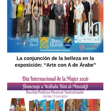
La conjunción de la belleza en la
exposición: “Arte con A de Árabe”