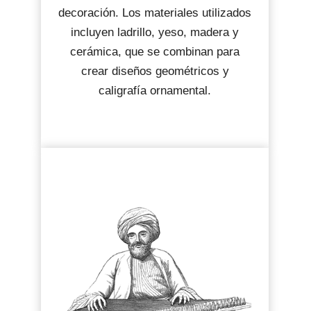
decoración. Los materiales utilizados
incluyen ladrillo, yeso, madera y
cerámica, que se combinan para
crear diseños geométricos y
caligrafía ornamental.