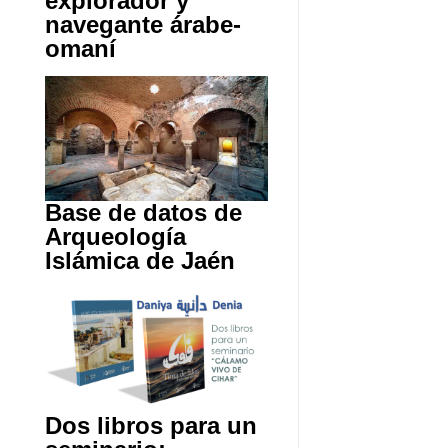
explorador y
navegante árabe-
omaní
Base de datos de
Arqueología
Islámica de Jaén
Dos libros para un