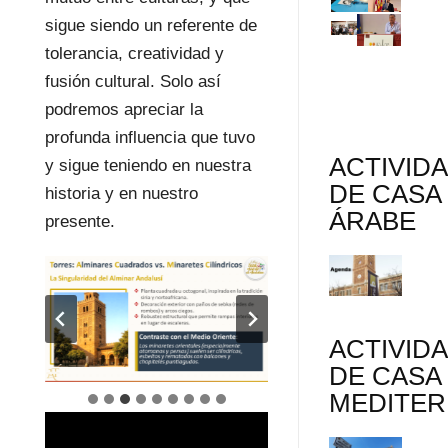
sigue siendo un referente de
tolerancia, creatividad y
fusión cultural. Solo así
podremos apreciar la
profunda influencia que tuvo
ACTIVID
y sigue teniendo en nuestra
DE CASA
historia y en nuestro
ÁRABE
presente.
ACTIVID
DE CASA
MEDITE