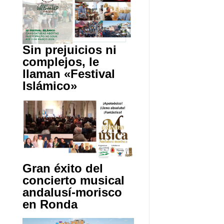
Sin prejuicios ni
complejos, le
llaman «Festival
Islámico»
Gran éxito del
concierto musical
andalusí-morisco
en Ronda