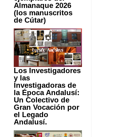
Almanaque 2026
(los manuscritos
de Cútar)
Los Investigadores
y las
Investigadoras de
la Época Andalusí:
Un Colectivo de
Gran Vocación por
el Legado
Andalusí.