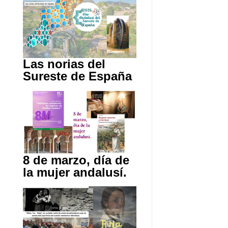
Las norias del
Sureste de España
8 de marzo, día de
la mujer andalusí.