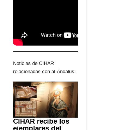
Noticias de CIHAR
relacionadas con al-Ándalus:
CIHAR recibe los
ejemplares del