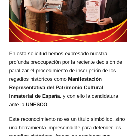
En esta solicitud hemos expresado nuestra
profunda preocupación por la reciente decisión de
paralizar el procedimiento de inscripción de los
regadíos históricos como
Manifestación
Representativa del Patrimonio Cultural
Inmaterial de España
, y con ello la candidatura
ante la
UNESCO
.
Este reconocimiento no es un título simbólico, sino
una herramienta imprescindible para defender los