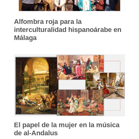
Alfombra roja para la
interculturalidad hispanoárabe en
Málaga
El papel de la mujer en la música
de al-Andalus