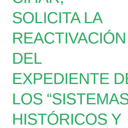
SOLICITA LA
REACTIVACIÓN
DEL
EXPEDIENTE D
LOS “SISTEMA
HISTÓRICOS Y