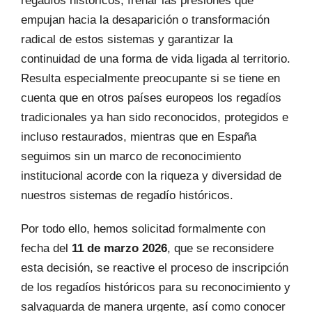
regadíos históricos, frenar las presiones que
empujan hacia la desaparición o transformación
radical de estos sistemas y garantizar la
continuidad de una forma de vida ligada al territorio.
Resulta especialmente preocupante si se tiene en
cuenta que en otros países europeos los regadíos
tradicionales ya han sido reconocidos, protegidos e
incluso restaurados, mientras que en España
seguimos sin un marco de reconocimiento
institucional acorde con la riqueza y diversidad de
nuestros sistemas de regadío históricos.
Por todo ello, hemos solicitad formalmente con
fecha del
11 de marzo 2026
, que se reconsidere
esta decisión, se reactive el proceso de inscripción
de los regadíos históricos para su reconocimiento y
salvaguarda de manera urgente, así como conocer