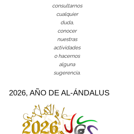
consultarnos
cualquier
duda,
conocer
nuestras
actividades
o hacernos
alguna
sugerencia.
2026, AÑO DE AL-ÁNDALUS