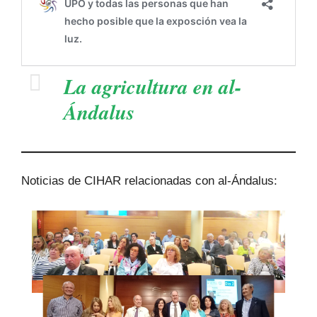
La agricultura en al-
Ándalus
Noticias de CIHAR relacionadas con al-Ándalus: