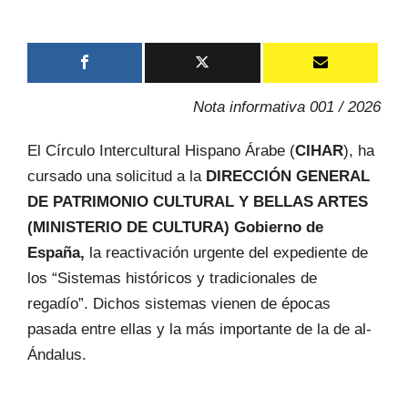
Nota informativa 001 / 2026
El Círculo Intercultural Hispano Árabe (
CIHAR
), ha
cursado una solicitud a la
DIRECCIÓN GENERAL
DE PATRIMONIO CULTURAL Y BELLAS ARTES
(MINISTERIO DE CULTURA) Gobierno de
España,
la reactivación urgente del expediente de
los “Sistemas históricos y tradicionales de
regadío”. Dichos sistemas vienen de épocas
pasada entre ellas y la más importante de la de al-
Ándalus.