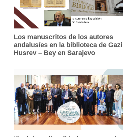
Los manuscritos de los autores
andalusíes en la biblioteca de Gazi
Husrev – Bey en Sarajevo