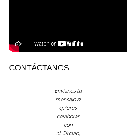
CONTÁCTANOS
Envíanos tu
mensaje si
quieres
colaborar
con
el Círculo,