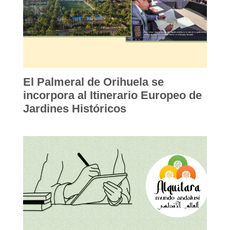
El Palmeral de Orihuela se
incorpora al Itinerario Europeo de
Jardines Históricos