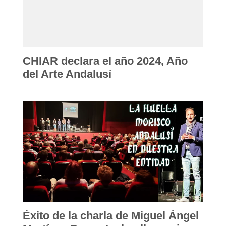
CHIAR declara el año 2024, Año
del Arte Andalusí
Éxito de la charla de Miguel Ángel