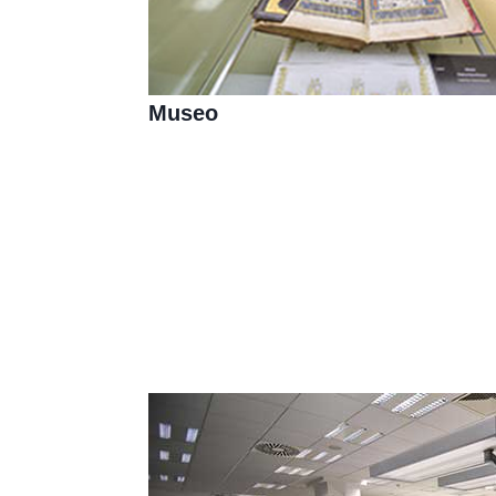
Museo