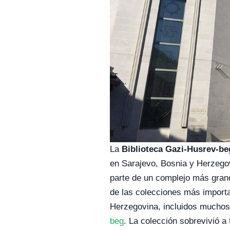
La
Biblioteca Gazi-Husrev-be
en Sarajevo, Bosnia y Herzego
parte de un complejo más gra
de las colecciones más import
Herzegovina, incluidos muchos
beg
. La colección sobrevivió a