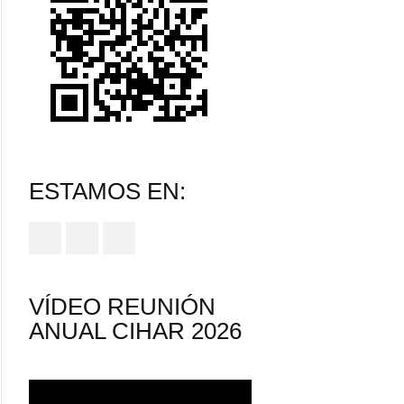
ESTAMOS EN:
VÍDEO REUNIÓN
ANUAL CIHAR 2026