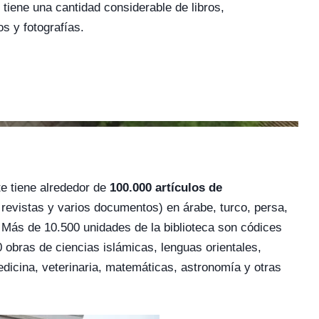
 tiene una cantidad considerable de libros,
s y fotografías.
e tiene alrededor de
100.000 artículos de
 revistas y varios documentos) en árabe, turco, persa,
 Más de 10.500 unidades de la biblioteca son códices
bras de ciencias islámicas, lenguas orientales,
, medicina, veterinaria, matemáticas, astronomía y otras