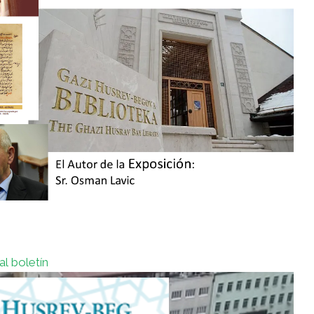
al boletín