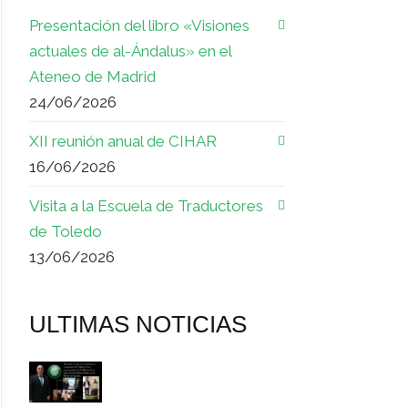
Presentación del libro «Visiones
actuales de al-Ándalus» en el
Ateneo de Madrid
24/06/2026
XII reunión anual de CIHAR
16/06/2026
Visita a la Escuela de Traductores
de Toledo
13/06/2026
ULTIMAS NOTICIAS