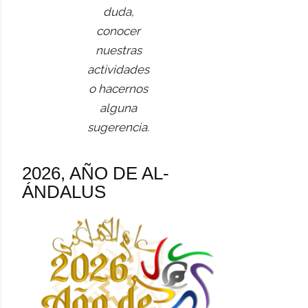
duda,
conocer
nuestras
actividades
o hacernos
alguna
sugerencia.
2026, AÑO DE AL-
ÁNDALUS