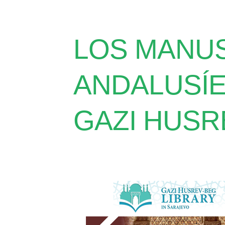
LOS MANUS
ANDALUSÍE
GAZI HUSR