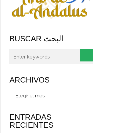
BUSCAR البحث
ARCHIVOS
Archivos
ENTRADAS
RECIENTES