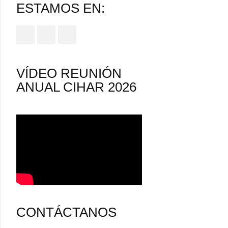
ESTAMOS EN:
VÍDEO REUNIÓN
ANUAL CIHAR 2026
CONTÁCTANOS