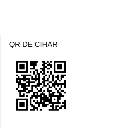
QR DE CIHAR