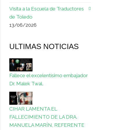
Visita a la Escuela de Traductores
de Toledo
13/06/2026
ULTIMAS NOTICIAS
Fallece el excelentísimo embajador
Dr. Malek Twal.
CIHAR LAMENTA EL
FALLECIMIENTO DE LA DRA.
MANUELA MARÍN, REFERENTE