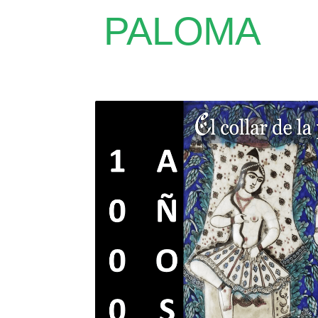
PALOMA