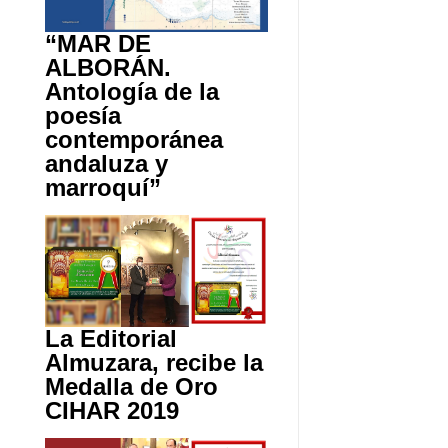
“MAR DE
ALBORÁN.
Antología de la
poesía
contemporánea
andaluza y
marroquí”
La Editorial
Almuzara, recibe la
Medalla de Oro
CIHAR 2019