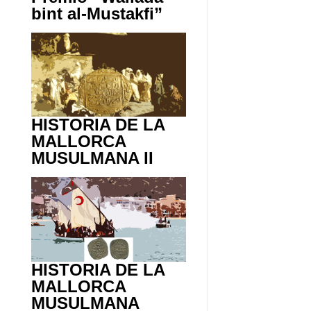
bint al-Mustakfi”
HISTORIA DE LA
MALLORCA
MUSULMANA II
HISTORIA DE LA
MALLORCA
MUSULMANA