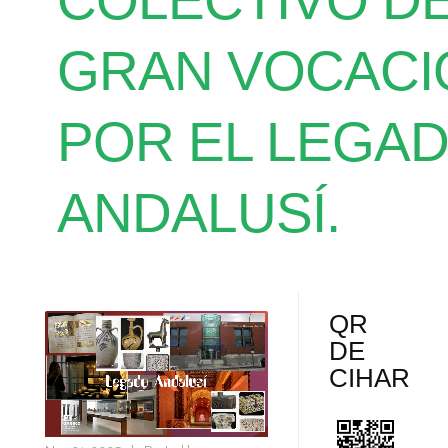
COLECTIVO D
GRAN VOCACI
POR EL LEGA
ANDALUSÍ.
QR
DE
CIHAR