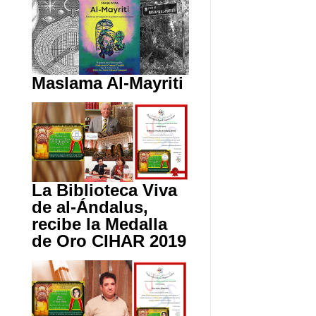
Maslama Al-Mayriti
La Biblioteca Viva
de al-Ándalus,
recibe la Medalla
de Oro CIHAR 2019