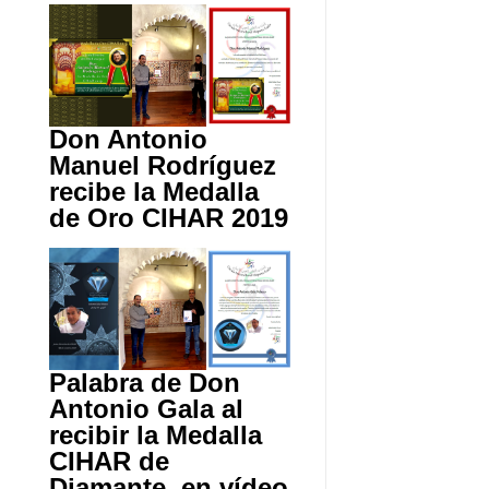
Don Antonio
Manuel Rodríguez
recibe la Medalla
de Oro CIHAR 2019
Palabra de Don
Antonio Gala al
recibir la Medalla
CIHAR de
Diamante, en vídeo