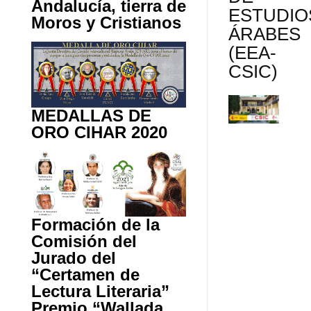
Andalucía, tierra de
ESTUDIO
Moros y Cristianos
ÁRABES
(EEA-
CSIC)
MEDALLAS DE
ORO CIHAR 2020
Formación de la
Comisión del
Jurado del
“Certamen de
Lectura Literaria”
Premio “Wallada