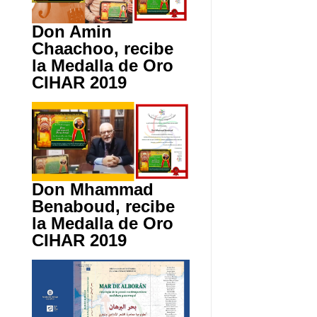
Don Amin
Chaachoo, recibe
la Medalla de Oro
CIHAR 2019
Don Mhammad
Benaboud, recibe
la Medalla de Oro
CIHAR 2019