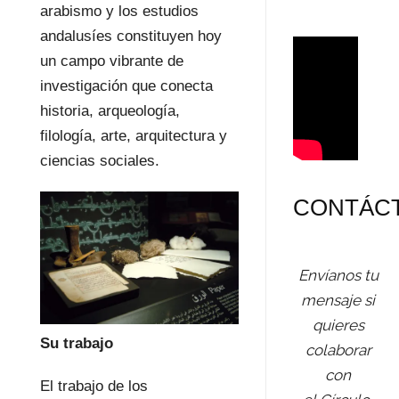
arabismo y los estudios
andalusíes constituyen hoy
un campo vibrante de
investigación que conecta
historia, arqueología,
filología, arte, arquitectura y
ciencias sociales.
CONTÁC
Envíanos tu
mensaje si
quieres
Su trabajo
colaborar
con
El trabajo de los