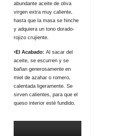
abundante aceite de oliva
virgen extra muy caliente,
hasta que la masa se hinche
y adquiera un tono dorado-
rojizo crujiente.
•
El Acabado:
Al sacar del
aceite, se escurren y se
bañan generosamente en
miel de azahar o romero,
calentada ligeramente. Se
sirven calientes, para que el
queso interior esté fundido.