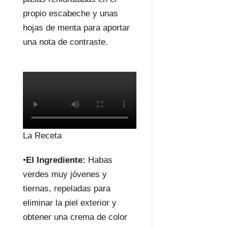
propio escabeche y unas
hojas de menta para aportar
una nota de contraste.
La Receta
•
El Ingrediente:
Habas
verdes muy jóvenes y
tiernas, repeladas para
eliminar la piel exterior y
obtener una crema de color