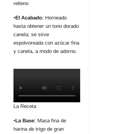
relleno
•
El Acabado:
Horneado
hasta obtener un tono dorado
canela; se sirve
espolvoreada con azúcar fina
y canela, a modo de adorno.
La Receta
•
La Base:
Masa fina de
harina de trigo de gran