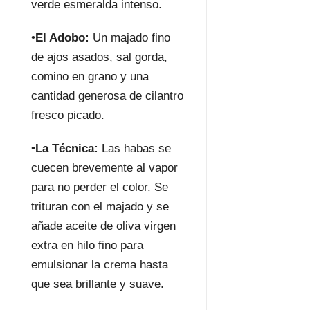
verde esmeralda intenso.
•
El Adobo:
Un majado fino
de ajos asados, sal gorda,
comino en grano y una
cantidad generosa de cilantro
fresco picado.
•
La Técnica:
Las habas se
cuecen brevemente al vapor
para no perder el color. Se
trituran con el majado y se
añade aceite de oliva virgen
extra en hilo fino para
emulsionar la crema hasta
que sea brillante y suave.