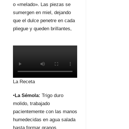
o «melado». Las piezas se
sumergen en miel, dejando
que el dulce penetre en cada
pliegue y queden brillantes,
La Receta
•
La Sémola:
Trigo duro
molido, trabajado
pacientemente con las manos
humedecidas en agua salada
hasta formar granos