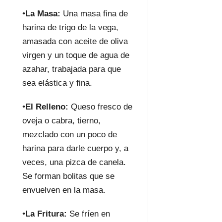
•
La Masa:
Una masa fina de
harina de trigo de la vega,
amasada con aceite de oliva
virgen y un toque de agua de
azahar, trabajada para que
sea elástica y fina.
•
El Relleno:
Queso fresco de
oveja o cabra, tierno,
mezclado con un poco de
harina para darle cuerpo y, a
veces, una pizca de canela.
Se forman bolitas que se
envuelven en la masa.
•
La Fritura:
Se fríen en