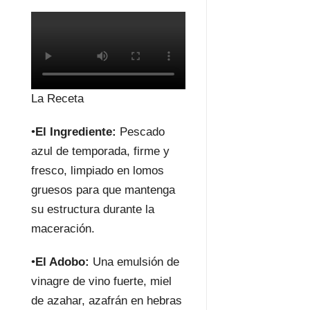
La Receta
•
El Ingrediente:
Pescado
azul de temporada, firme y
fresco, limpiado en lomos
gruesos para que mantenga
su estructura durante la
maceración.
•
El Adobo:
Una emulsión de
vinagre de vino fuerte, miel
de azahar, azafrán en hebras