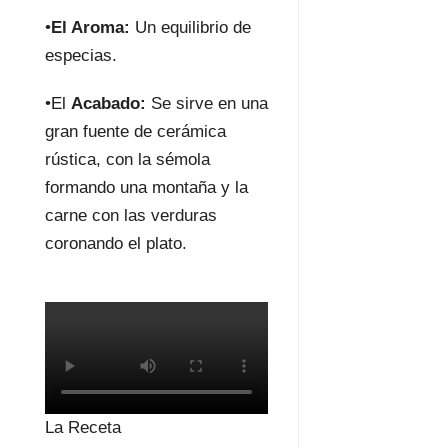
•
El Aroma:
Un equilibrio de
especias.
•El
Acabado:
Se sirve en una
gran fuente de cerámica
rústica, con la sémola
formando una montaña y la
carne con las verduras
coronando el plato.
La Receta