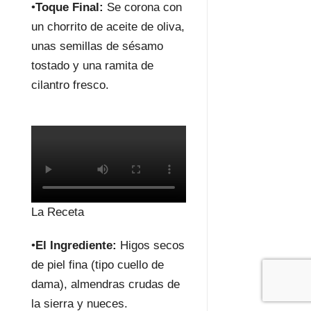
•
Toque Final:
Se corona con
un chorrito de aceite de oliva,
unas semillas de sésamo
tostado y una ramita de
cilantro fresco.
La Receta
•
El Ingrediente:
Higos secos
de piel fina (tipo cuello de
dama), almendras crudas de
la sierra y nueces.