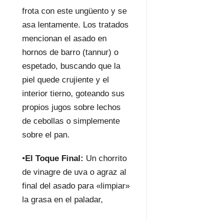
frota con este ungüento y se
asa lentamente. Los tratados
mencionan el asado en
hornos de barro (tannur) o
espetado, buscando que la
piel quede crujiente y el
interior tierno, goteando sus
propios jugos sobre lechos
de cebollas o simplemente
sobre el pan.
•
El Toque Final:
Un chorrito
de vinagre de uva o agraz al
final del asado para «limpiar»
la grasa en el paladar,