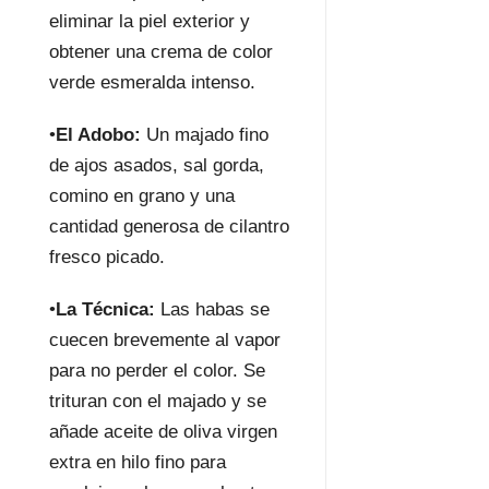
eliminar la piel exterior y
obtener una crema de color
verde esmeralda intenso.
•
El Adobo:
Un majado fino
de ajos asados, sal gorda,
comino en grano y una
cantidad generosa de cilantro
fresco picado.
•
La Técnica:
Las habas se
cuecen brevemente al vapor
para no perder el color. Se
trituran con el majado y se
añade aceite de oliva virgen
extra en hilo fino para