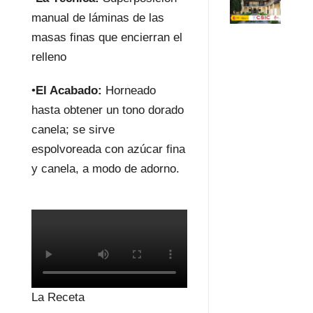
manual de láminas de las
masas finas que encierran el
relleno
•
El Acabado:
Horneado
hasta obtener un tono dorado
canela; se sirve
espolvoreada con azúcar fina
y canela, a modo de adorno.
La Receta