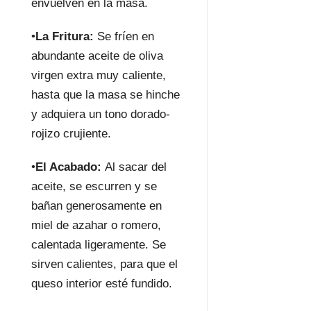
envuelven en la masa.
•
La Fritura:
Se fríen en
abundante aceite de oliva
virgen extra muy caliente,
hasta que la masa se hinche
y adquiera un tono dorado-
rojizo crujiente.
•
El Acabado:
Al sacar del
aceite, se escurren y se
bañan generosamente en
miel de azahar o romero,
calentada ligeramente. Se
sirven calientes, para que el
queso interior esté fundido.