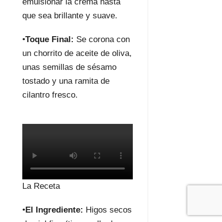
emulsionar la crema hasta
que sea brillante y suave.
•
Toque Final:
Se corona con
un chorrito de aceite de oliva,
unas semillas de sésamo
tostado y una ramita de
cilantro fresco.
La Receta
•
El Ingrediente:
Higos secos