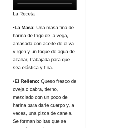
La Receta
•
La Masa:
Una masa fina de
harina de trigo de la vega,
amasada con aceite de oliva
virgen y un toque de agua de
azahar, trabajada para que
sea elástica y fina.
•
El Relleno:
Queso fresco de
oveja o cabra, tierno,
mezclado con un poco de
harina para darle cuerpo y, a
veces, una pizca de canela.
Se forman bolitas que se