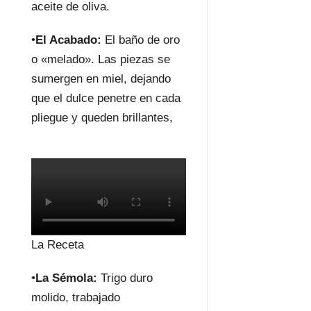
aceite de oliva.
•
El Acabado:
El baño de oro
o «melado». Las piezas se
sumergen en miel, dejando
que el dulce penetre en cada
pliegue y queden brillantes,
La Receta
•
La Sémola:
Trigo duro
molido, trabajado