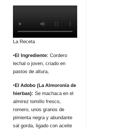
La Receta
•
El Ingrediente:
Cordero
lechal o joven, criado en
pastos de altura,
•
El Adobo (La Almoronía de
hierbas):
Se machaca en el
almirez tomillo fresco,
romero, unos granos de
pimienta negra y abundante
sal gorda, ligado con aceite