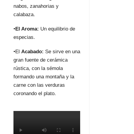
nabos, zanahorias y
calabaza.
•
El Aroma:
Un equilibrio de
especias.
•El
Acabado:
Se sirve en una
gran fuente de cerámica
rústica, con la sémola
formando una montaña y la
carne con las verduras
coronando el plato.