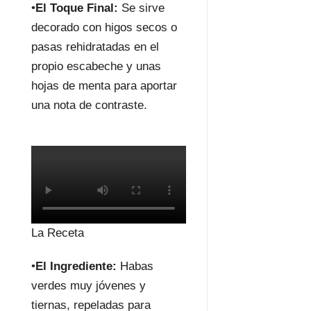
•
El Toque Final:
Se sirve
decorado con higos secos o
pasas rehidratadas en el
propio escabeche y unas
hojas de menta para aportar
una nota de contraste.
La Receta
•
El Ingrediente:
Habas
verdes muy jóvenes y
tiernas, repeladas para