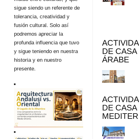
sigue siendo un referente de
tolerancia, creatividad y
fusión cultural. Solo así
podremos apreciar la
ACTIVID
profunda influencia que tuvo
DE CASA
y sigue teniendo en nuestra
ÁRABE
historia y en nuestro
presente.
ACTIVID
DE CASA
MEDITE