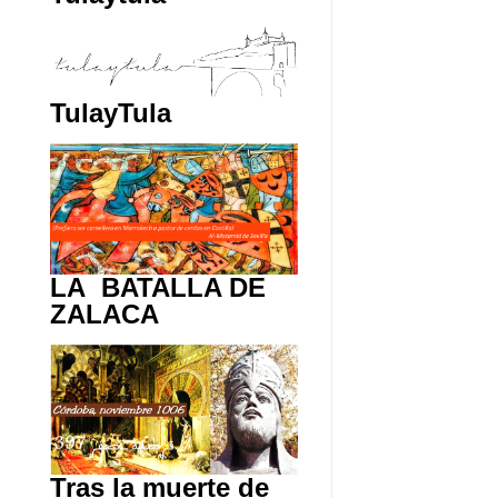
TulayTula
LA BATALLA DE
ZALACA
Tras la muerte de