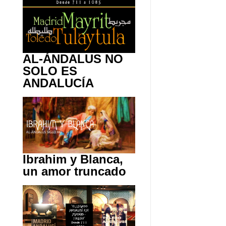
AL-ÁNDALUS NO
SOLO ES
ANDALUCÍA
Ibrahim y Blanca,
un amor truncado