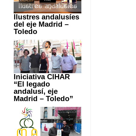
Ilustres andalusíes
del eje Madrid –
Toledo
Iniciativa CIHAR
“El legado
andalusí, eje
Madrid – Toledo”