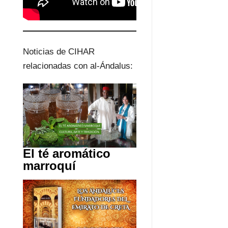
Noticias de CIHAR
relacionadas con al-Ándalus:
El té aromático
marroquí