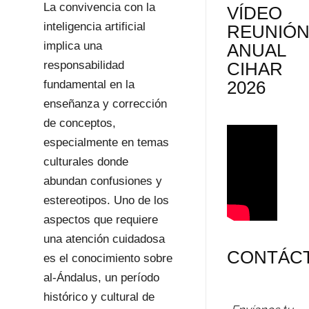
La convivencia con la
VÍDEO
inteligencia artificial
REUNIÓ
implica una
ANUAL
responsabilidad
CIHAR
2026
fundamental en la
enseñanza y corrección
de conceptos,
especialmente en temas
culturales donde
abundan confusiones y
estereotipos. Uno de los
aspectos que requiere
una atención cuidadosa
CONTÁC
es el conocimiento sobre
al-Ándalus, un período
histórico y cultural de